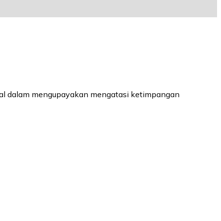
imal dalam mengupayakan mengatasi ketimpangan