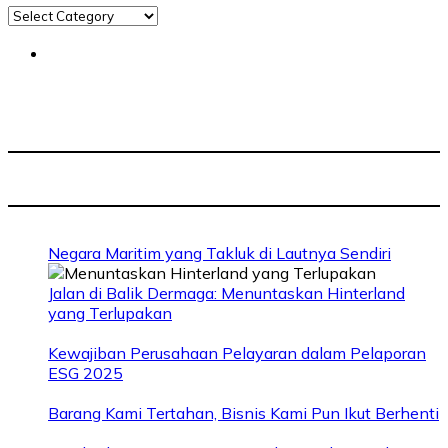
Negara Maritim yang Takluk di Lautnya Sendiri
Jalan di Balik Dermaga: Menuntaskan Hinterland
yang Terlupakan
Kewajiban Perusahaan Pelayaran dalam Pelaporan
ESG 2025
Barang Kami Tertahan, Bisnis Kami Pun Ikut Berhenti