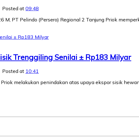
Posted at
09:48
, PT Pelindo (Persero) Regional 2 Tanjung Priok memperkok
isik Trenggiling Senilai ± Rp183 Milyar
Posted at
10:41
 Priok melakukan penindakan atas upaya ekspor sisik hewan