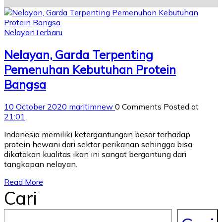
Nelayan
Terbaru
Nelayan, Garda Terpenting
Pemenuhan Kebutuhan Protein
Bangsa
10 October 2020
maritimnew
0 Comments
Posted at
21:01
Indonesia memiliki ketergantungan besar terhadap
protein hewani dari sektor perikanan sehingga bisa
dikatakan kualitas ikan ini sangat bergantung dari
tangkapan nelayan.
Read More
Cari