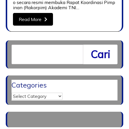
o secara resmi membuka Rapat Koordinasi Pimp
inan (Rakorpim) Akademi TNI…
Read More
Cari
Categories