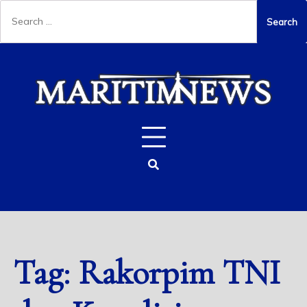
Tag:
Rakorpim TNI