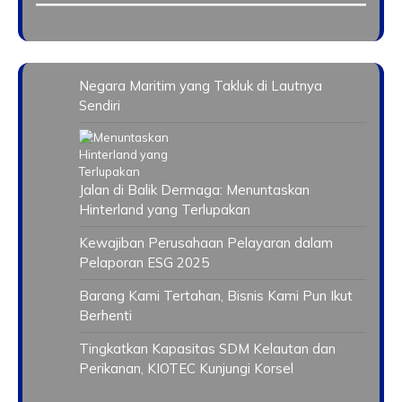
Negara Maritim yang Takluk di Lautnya
Sendiri
Jalan di Balik Dermaga: Menuntaskan
Hinterland yang Terlupakan
Kewajiban Perusahaan Pelayaran dalam
Pelaporan ESG 2025
Barang Kami Tertahan, Bisnis Kami Pun Ikut
Berhenti
Tingkatkan Kapasitas SDM Kelautan dan
Perikanan, KIOTEC Kunjungi Korsel