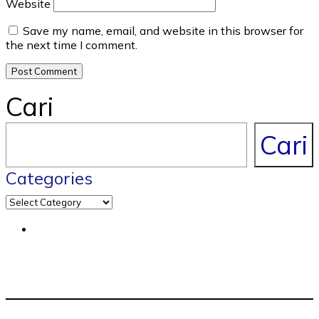
Website
Save my name, email, and website in this browser for
the next time I comment.
Cari
Cari
Categories