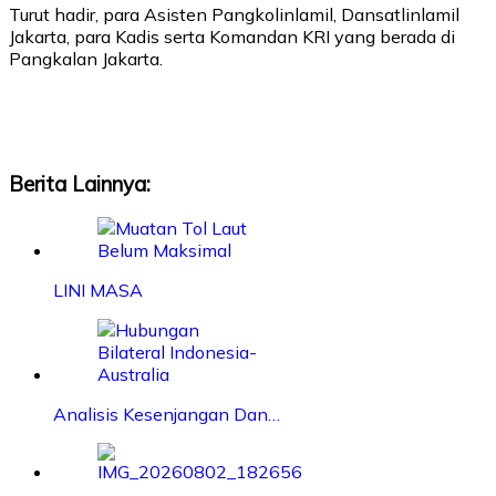
Turut hadir, para Asisten Pangkolinlamil, Dansatlinlamil
Jakarta, para Kadis serta Komandan KRI yang berada di
Pangkalan Jakarta.
Berita Lainnya:
LINI MASA
Analisis Kesenjangan Dan…