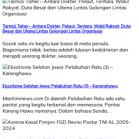
Tarmizi Taher – Antara Dokter, Pelaut, Tentara, Wakil Rakyat, Duta
Besar dan Ulama Lintas Golongan Lintas Organisasi
Sosok satu ini begitu luar biasa di mata penulis.
Bagaimana tidak, beliau adalah lulusan kedokteran dan
menjadi seorang dokter, seorang…
Eksotisme Selatan Jawa: Pelabuhan Ratu (3) – Karanghawu
Maritimnews.com Di daerah Pelabuhan Ratu ada satu
pantai yang begitu terkenal dan memesona, Pantai
Karang Hawu namanya. Dalam bahasa Sunda,…