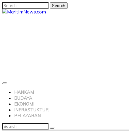
HANKAM
BUDAYA
EKONOMI
INFRASTUKTUR
PELAYARAN