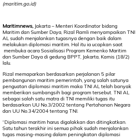
(maritim.go.id)
Maritimnews,
Jakarta – Menteri Koordinator bidang
Maritim dan Sumber Daya, Rizal Ramli menyampaikan TNI
AL sudah menjalankan tugasnya dengan baik dalam
melakukan diplomasi maritim. Hal itu ia ucapkan saat
membuka acara Sosialisasi Program Kemenko Maritim
dan Sumber Daya di gedung BPPT, Jakarta, Kamis (18/2)
lalu.
Rizal memaparkan berdasarkan perjalanan 5 pilar
pembangunan maritim pemerintah, yang salah satunya
penguatan diplomasi maritim maka TNI AL telah banyak
memberikan sumbangsih bagi program tersebut. TNI AL
sebagai salah satu matra di TNI memiliki tugas itu
berdasarkan UU No.3/2002 tentang Pertahanan Negara
dan UU No.34/2004 tentang TNI.
“Diplomasi maritim harus digalakkan dan ditingkatkan.
Satu tahun terakhir ini semua pihak sudah menjalankan
tugas masing-masing dalam peningkatan diplomasi