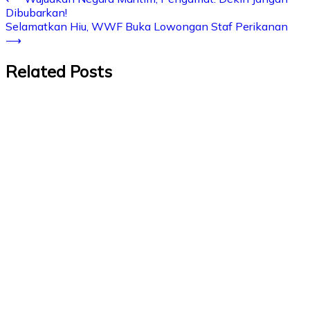
Dibubarkan!
Selamatkan Hiu, WWF Buka Lowongan Staf Perikanan
⟶
Related Posts