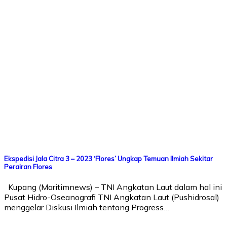
Ekspedisi Jala Citra 3 – 2023 ‘Flores’ Ungkap Temuan Ilmiah Sekitar
Perairan Flores
Kupang (Maritimnews) – TNI Angkatan Laut dalam hal ini
Pusat Hidro-Oseanografi TNI Angkatan Laut (Pushidrosal)
menggelar Diskusi Ilmiah tentang Progress…