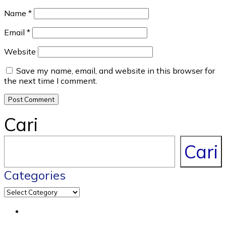
Name
*
Email
*
Website
Save my name, email, and website in this browser for
the next time I comment.
Cari
Cari
Categories