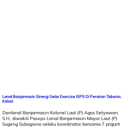
Lanal Banjarmasin Sinergi Gelar Exercise ISPS Di Perairan Tabanio,
Kalsel.
Danlanal Banjarmasin Kolonel Laut (P) Agus Setyawan,
S.H., diwakili Pasops Lanal Banjarmasin Mayor Laut (P)
Sugeng Subagiono selaku koordinator bersama 7 prajurit