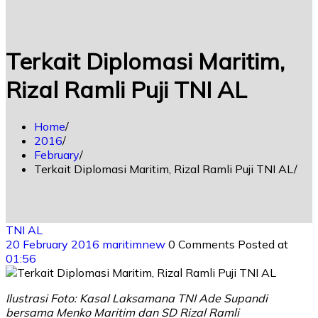
Terkait Diplomasi Maritim,
Rizal Ramli Puji TNI AL
Home
2016
February
Terkait Diplomasi Maritim, Rizal Ramli Puji TNI AL
TNI AL
20 February 2016
maritimnew
0 Comments
Posted at
01:56
Ilustrasi Foto: Kasal Laksamana TNI Ade Supandi
bersama Menko Maritim dan SD Rizal Ramli