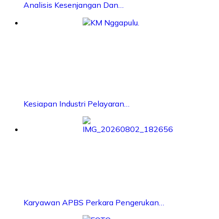
Analisis Kesenjangan Dan…
Kesiapan Industri Pelayaran…
Karyawan APBS Perkara Pengerukan…