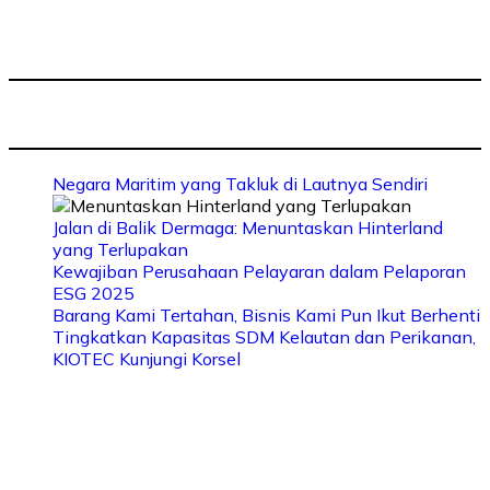
Negara Maritim yang Takluk di Lautnya Sendiri
Jalan di Balik Dermaga: Menuntaskan Hinterland
yang Terlupakan
Kewajiban Perusahaan Pelayaran dalam Pelaporan
ESG 2025
Barang Kami Tertahan, Bisnis Kami Pun Ikut Berhenti
Tingkatkan Kapasitas SDM Kelautan dan Perikanan,
KIOTEC Kunjungi Korsel