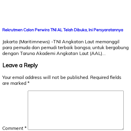
Rekrutmen Calon Perwira TNI AL Telah Dibuka, Ini Persyaratannya
Jakarta (Maritimnews) -TNI Angkatan Laut memanggil
para pemuda dan pemudi terbaik bangsa, untuk bergabung
dengan Taruna Akademi Angkatan Laut (AAL)…
Leave a Reply
Your email address will not be published.
Required fields
are marked
*
Comment
*