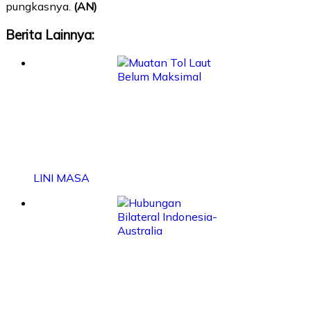
pungkasnya.
(AN)
Berita Lainnya:
LINI MASA