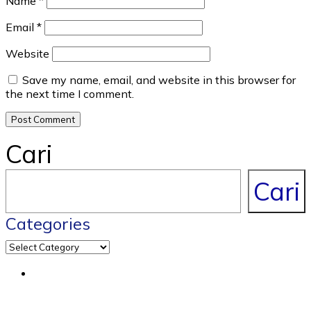
Name
*
Email
*
Website
Save my name, email, and website in this browser for
the next time I comment.
Cari
Cari
Categories