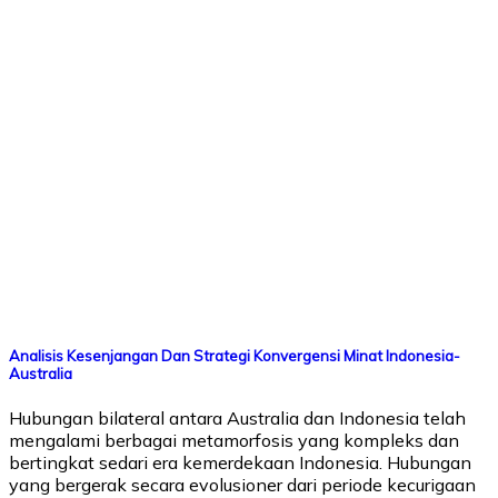
Analisis Kesenjangan Dan Strategi Konvergensi Minat Indonesia-
Australia
Hubungan bilateral antara Australia dan Indonesia telah
mengalami berbagai metamorfosis yang kompleks dan
bertingkat sedari era kemerdekaan Indonesia. Hubungan
yang bergerak secara evolusioner dari periode kecurigaan