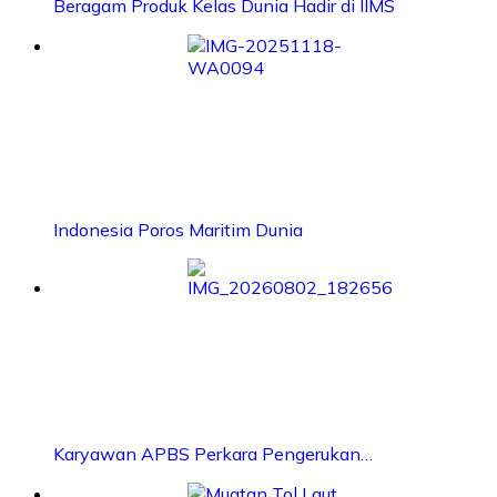
Beragam Produk Kelas Dunia Hadir di IIMS
Indonesia Poros Maritim Dunia
Karyawan APBS Perkara Pengerukan…