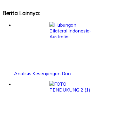
Berita Lainnya:
Analisis Kesenjangan Dan…