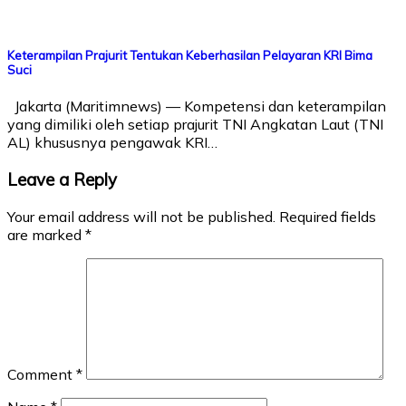
Keterampilan Prajurit Tentukan Keberhasilan Pelayaran KRI Bima
Suci
Jakarta (Maritimnews) — Kompetensi dan keterampilan
yang dimiliki oleh setiap prajurit TNI Angkatan Laut (TNI
AL) khususnya pengawak KRI…
Leave a Reply
Your email address will not be published.
Required fields
are marked
*
Comment
*