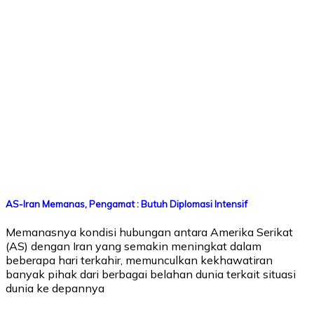
AS-Iran Memanas, Pengamat : Butuh Diplomasi Intensif
Memanasnya kondisi hubungan antara Amerika Serikat
(AS) dengan Iran yang semakin meningkat dalam
beberapa hari terkahir, memunculkan kekhawatiran
banyak pihak dari berbagai belahan dunia terkait situasi
dunia ke depannya