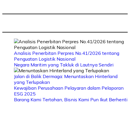
Analisis Penerbitan Perpres No.41/2026 tentang
Penguatan Logistik Nasional
Negara Maritim yang Takluk di Lautnya Sendiri
Jalan di Balik Dermaga: Menuntaskan Hinterland
yang Terlupakan
Kewajiban Perusahaan Pelayaran dalam Pelaporan
ESG 2025
Barang Kami Tertahan, Bisnis Kami Pun Ikut Berhenti