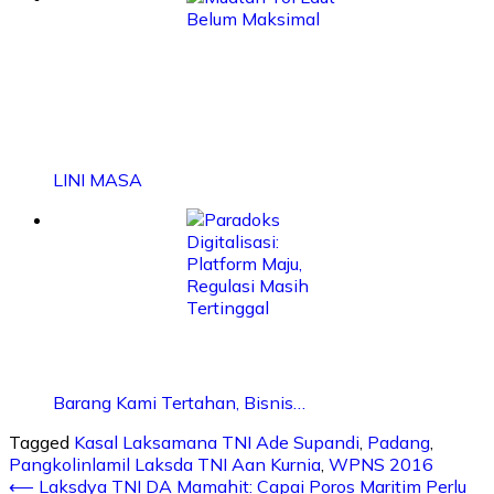
LINI MASA
Barang Kami Tertahan, Bisnis…
Tagged
Kasal Laksamana TNI Ade Supandi
,
Padang
,
Pangkolinlamil Laksda TNI Aan Kurnia
,
WPNS 2016
⟵
Laksdya TNI DA Mamahit: Capai Poros Maritim Perlu