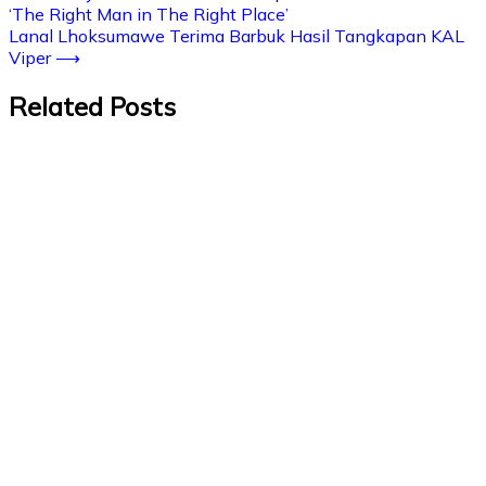
‘The Right Man in The Right Place’
Lanal Lhoksumawe Terima Barbuk Hasil Tangkapan KAL
Viper
⟶
Related Posts