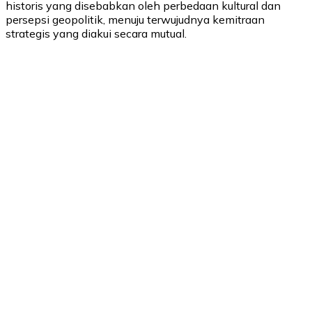
historis yang disebabkan oleh perbedaan kultural dan
persepsi geopolitik, menuju terwujudnya kemitraan
strategis yang diakui secara mutual.