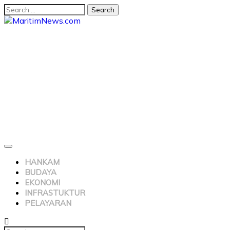
HANKAM
BUDAYA
EKONOMI
INFRASTUKTUR
PELAYARAN