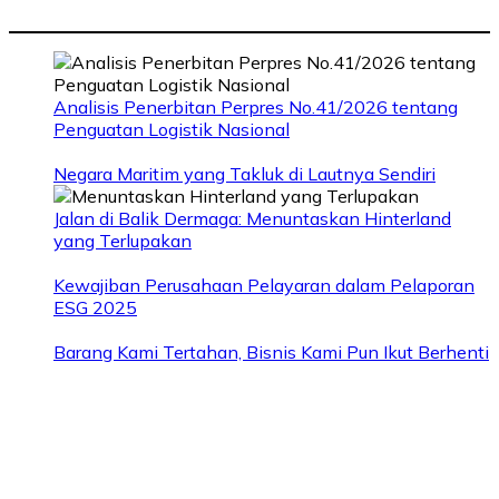
Analisis Penerbitan Perpres No.41/2026 tentang
Penguatan Logistik Nasional
Negara Maritim yang Takluk di Lautnya Sendiri
Jalan di Balik Dermaga: Menuntaskan Hinterland
yang Terlupakan
Kewajiban Perusahaan Pelayaran dalam Pelaporan
ESG 2025
Barang Kami Tertahan, Bisnis Kami Pun Ikut Berhenti