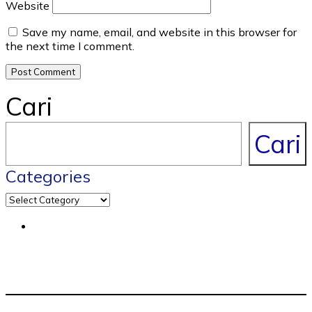
Website
Save my name, email, and website in this browser for
the next time I comment.
Cari
Cari
Categories