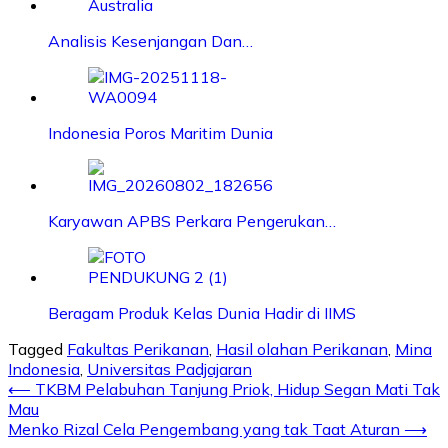
Analisis Kesenjangan Dan…
Indonesia Poros Maritim Dunia
Karyawan APBS Perkara Pengerukan…
Beragam Produk Kelas Dunia Hadir di IIMS
Tagged
Fakultas Perikanan
,
Hasil olahan Perikanan
,
Mina
Indonesia
,
Universitas Padjajaran
⟵
TKBM Pelabuhan Tanjung Priok, Hidup Segan Mati Tak
Mau
Menko Rizal Cela Pengembang yang tak Taat Aturan
⟶