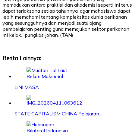
memadukan antara praktisi dan akademisi seperti ini terus
dapat terlaksana setiap tahunnya, agar mahasiswa dapat
lebih memahami tentang kompleksitas dunia perikanan
yang sesungguhnya dan menjadi suatu ajang
pembelajaran penting guna memajukan sektor perikanan
ini kelak,” pungkas Johan. (
TAN
)
Berita Lainnya:
LINI MASA
STATE CAPITALISM CHINA Pelajaran…