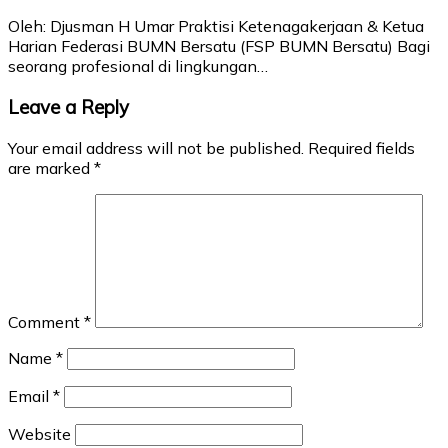
Oleh: Djusman H Umar Praktisi Ketenagakerjaan & Ketua
Harian Federasi BUMN Bersatu (FSP BUMN Bersatu) Bagi
seorang profesional di lingkungan…
Leave a Reply
Your email address will not be published.
Required fields
are marked
*
Comment
*
Name
*
Email
*
Website