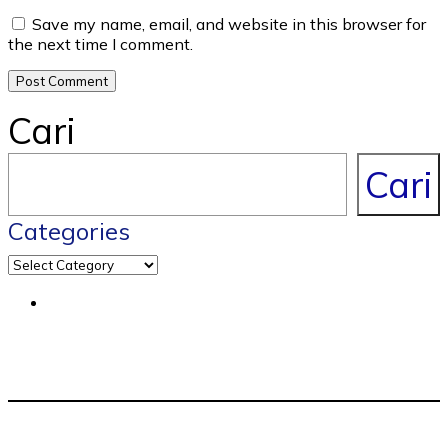
Save my name, email, and website in this browser for
the next time I comment.
Cari
Cari
Categories