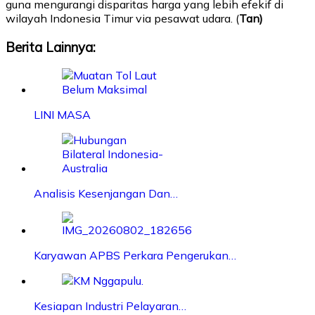
guna mengurangi disparitas harga yang lebih efekif di
wilayah Indonesia Timur via pesawat udara. (
Tan)
Berita Lainnya:
LINI MASA
Analisis Kesenjangan Dan…
Karyawan APBS Perkara Pengerukan…
Kesiapan Industri Pelayaran…