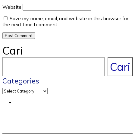
Website
Save my name, email, and website in this browser for
the next time I comment.
Cari
Cari
Categories