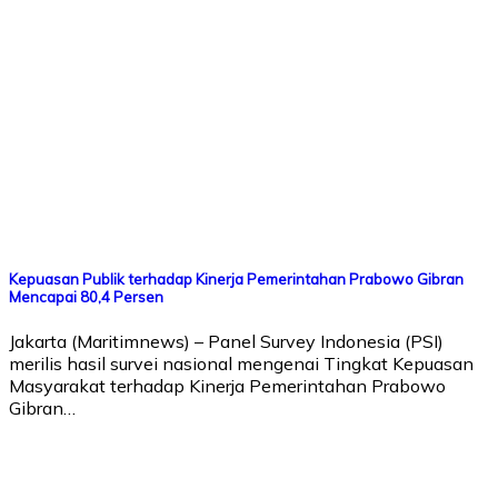
Kepuasan Publik terhadap Kinerja Pemerintahan Prabowo Gibran
Mencapai 80,4 Persen
Jakarta (Maritimnews) – Panel Survey Indonesia (PSI)
merilis hasil survei nasional mengenai Tingkat Kepuasan
Masyarakat terhadap Kinerja Pemerintahan Prabowo
Gibran…