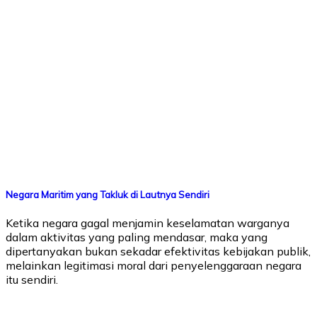
Negara Maritim yang Takluk di Lautnya Sendiri
Ketika negara gagal menjamin keselamatan warganya
dalam aktivitas yang paling mendasar, maka yang
dipertanyakan bukan sekadar efektivitas kebijakan publik,
melainkan legitimasi moral dari penyelenggaraan negara
itu sendiri.