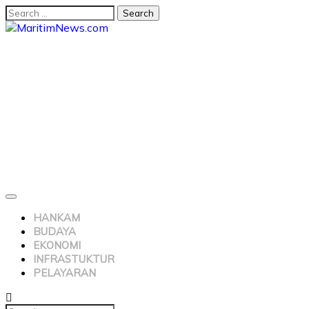
HANKAM
BUDAYA
EKONOMI
INFRASTUKTUR
PELAYARAN