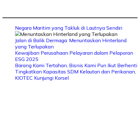
Negara Maritim yang Takluk di Lautnya Sendiri
Jalan di Balik Dermaga: Menuntaskan Hinterland
yang Terlupakan
Kewajiban Perusahaan Pelayaran dalam Pelaporan
ESG 2025
Barang Kami Tertahan, Bisnis Kami Pun Ikut Berhenti
Tingkatkan Kapasitas SDM Kelautan dan Perikanan,
KIOTEC Kunjungi Korsel