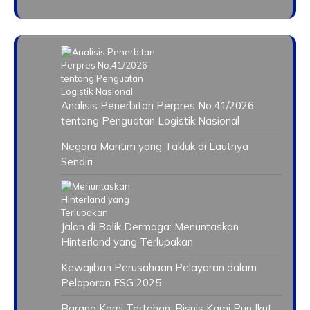
Analisis Penerbitan Perpres No.41/2026
tentang Penguatan Logistik Nasional
Negara Maritim yang Takluk di Lautnya
Sendiri
Jalan di Balik Dermaga: Menuntaskan
Hinterland yang Terlupakan
Kewajiban Perusahaan Pelayaran dalam
Pelaporan ESG 2025
Barang Kami Tertahan, Bisnis Kami Pun Ikut