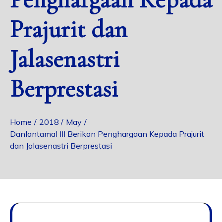
Prajurit dan
Jalasenastri
Berprestasi
Home
2018
May
Danlantamal III Berikan Penghargaan Kepada Prajurit
dan Jalasenastri Berprestasi