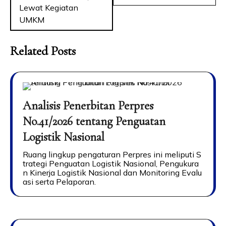
Lewat Kegiatan
UMKM
Related Posts
Analisis Penerbitan Perpres
No.41/2026 tentang Penguatan
Logistik Nasional
Ruang lingkup pengaturan Perpres ini meliputi S
trategi Penguatan Logistik Nasional, Pengukura
n Kinerja Logistik Nasional dan Monitoring Evalu
asi serta Pelaporan.