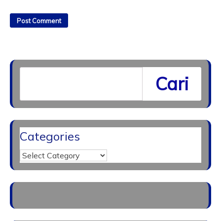
Cari
Categories