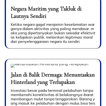
Negara Maritim yang Takluk di
Lautnya Sendiri
Ketika negara gagal menjamin keselamatan war
ganya dalam aktivitas yang paling mendasar, m
aka yang dipertanyakan bukan sekadar efektivit
as kebijakan publik, melainkan legitimasi moral
dari penyelenggaraan negara itu sendiri.
Jalan di Balik Dermaga: Menuntaskan
Hinterland yang Terlupakan
Investasi besar pada terminal pelabuhan tanpa
membenahi konektivitas di belakangnya ibarat
membangun mulut tanpa tenggorokan. Barang y
ang masuk ke pelabuhan dengan mulus bisa ters