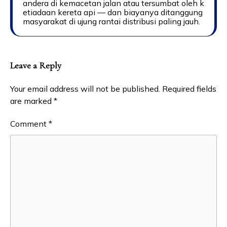
andera di kemacetan jalan atau tersumbat oleh k
etiadaan kereta api — dan biayanya ditanggung
masyarakat di ujung rantai distribusi paling jauh.
Leave a Reply
Your email address will not be published.
Required fields
are marked
*
Comment
*