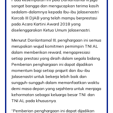
sangat bangga dan mengucapkan terima kasih
sedalam-dalamnya kepada Ibu-ibu Jalasenastri
Korcab III DJAB yang telah mampu berprestasi
pada Acara Kartini Award 2018 yang
diselenggarakan Ketua Umum Jalasenastri.
Menurut Danlantamal III, penghargaan ini semua
merupakan wujud komitmen pemimpin TNI AL
dalam memberikan reward, mengapresiasi
setiap prestasi yang diraih dalam segala bidang.
Pemberian penghargaan ini dapat dijadikan
momentum bagi setiap prajurit dan ibu-ibu
Jalasenastri untuk bekerja lebih baik dan
sungguh-sungguh dalam memanfaatkan waktu
demi masa depan yang sejahtera untuk menjaga
kehormatan sebagai keluarga besar TNI dan
TNI AL pada khususnya.
“Pemberian penghargaan ini dapat dijadikan