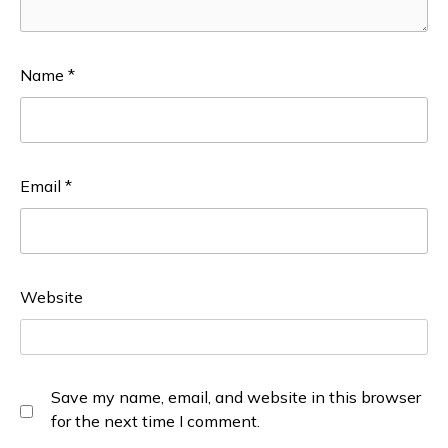
Name
*
Email
*
Website
Save my name, email, and website in this browser
for the next time I comment.