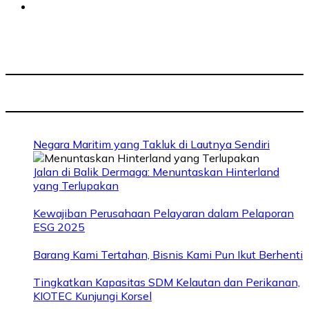
Negara Maritim yang Takluk di Lautnya Sendiri
Jalan di Balik Dermaga: Menuntaskan Hinterland
yang Terlupakan
Kewajiban Perusahaan Pelayaran dalam Pelaporan
ESG 2025
Barang Kami Tertahan, Bisnis Kami Pun Ikut Berhenti
Tingkatkan Kapasitas SDM Kelautan dan Perikanan,
KIOTEC Kunjungi Korsel