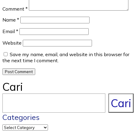
Comment
*
Name
*
Email
*
Website
Save my name, email, and website in this browser for
the next time I comment.
Cari
Cari
Categories