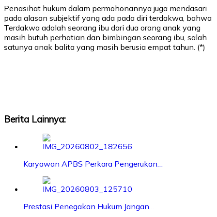
Penasihat hukum dalam permohonannya juga mendasari
pada alasan subjektif yang ada pada diri terdakwa, bahwa
Terdakwa adalah seorang ibu dari dua orang anak yang
masih butuh perhatian dan bimbingan seorang ibu, salah
satunya anak balita yang masih berusia empat tahun. (*)
Berita Lainnya:
Karyawan APBS Perkara Pengerukan…
Prestasi Penegakan Hukum Jangan…