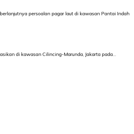
rlanjutnya persoalan pagar laut di kawasan Pantai Indah
asikan di kawasan Cilincing-Marunda, Jakarta pada…