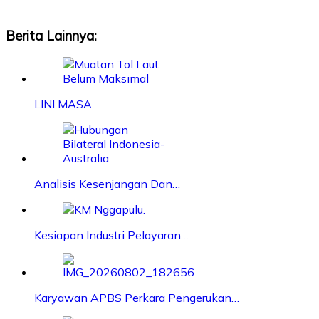
Berita Lainnya:
LINI MASA
Analisis Kesenjangan Dan…
Kesiapan Industri Pelayaran…
Karyawan APBS Perkara Pengerukan…