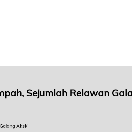
mpah, Sejumlah Relawan Gala
Galang Aksi