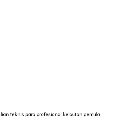
an teknis para profesional kelautan pemula.