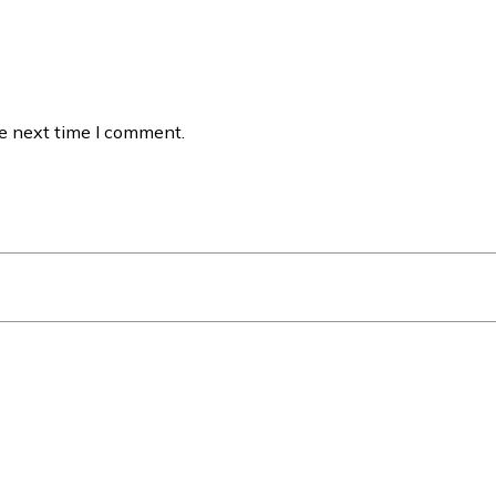
he next time I comment.