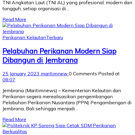
TNI Angkatan Laut (TNI AL) yang profesional, modern dan
tangguh, setiap organisasi di…
Read More
Perikanan Kelautan
Terbaru
Pelabuhan Perikanan Modern Siap
Dibangun di Jembrana
25 January 2023
maritimnew
0 Comments
Posted at
08:07
Jembrana (Maritimnews) – Kementerian Kelautan dan
Perikanan segera merealisasikan pengembangan
Pelabuhan Perikanan Nusantara (PPN) Pengambengan di
Jembrana, Bali sehingga menjadi…
Read More