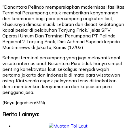
“Danantara Pelindo mempersiapkan modernisasi fasilitas
Terminal Penumpang untuk memberikan kenyamanan
dan keamanan bagi para penumpang angkutan laut,
khususnya dimasa mudik Lebaran dan disaat kedatangan
kapal pesiar di pelabuhan Tanjung Priok,” jelas SPV
Operasi Umum Dan Terminal Penumpang PT Pelindo
Regional 2 Tanjung Priok, Didi Achmad Supriadi kepada
Maritimnews di Jakarta, Kamis (12/03).
Sebagai terminal penumpang yang juga melayani kapal
wisata internasional, Nusantara Pura tidak hanya simpul
penting konektivitas laut, sekaligus menjadi wajah
pertama Jakarta dan Indonesia di mata para wisatawan
asing. Kini segala aspek pelayanan terus ditingkatkan,
demi memberikan kenyamanan dan kepuasan para
pengguna jasa.
(Bayu Jagadsea/MN)
Berita Lainnya: