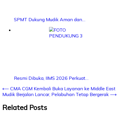
SPMT Dukung Mudik Aman dan…
Resmi Dibuka, IIMS 2026 Perkuat…
⟵
CMA CGM Kembali Buka Layanan ke Middle East
Mudik Berjalan Lancar, Pelabuhan Tetap Bergerak
⟶
Related Posts