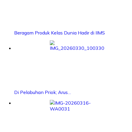
Beragam Produk Kelas Dunia Hadir di IIMS
Di Pelabuhan Priok; Arus…