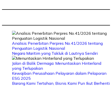
Analisis Penerbitan Perpres No.41/2026 tentang
Penguatan Logistik Nasional
Negara Maritim yang Takluk di Lautnya Sendiri
Jalan di Balik Dermaga: Menuntaskan Hinterland
yang Terlupakan
Kewajiban Perusahaan Pelayaran dalam Pelaporan
ESG 2025
Barang Kami Tertahan, Bisnis Kami Pun Ikut Berhenti