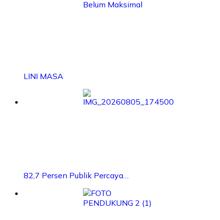
LINI MASA
82,7 Persen Publik Percaya…