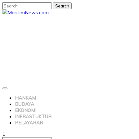
HANKAM
BUDAYA
EKONOMI
INFRASTUKTUR
PELAYARAN