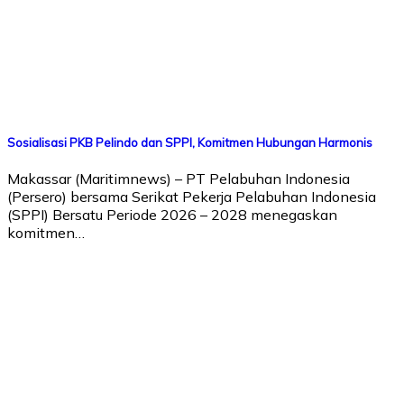
Sosialisasi PKB Pelindo dan SPPI, Komitmen Hubungan Harmonis
Makassar (Maritimnews) – PT Pelabuhan Indonesia
(Persero) bersama Serikat Pekerja Pelabuhan Indonesia
(SPPI) Bersatu Periode 2026 – 2028 menegaskan
komitmen…