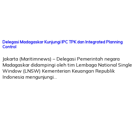
Delegasi Madagaskar Kunjungi IPC TPK dan Integrated Planning
Control
Jakarta (Maritimnews) – Delegasi Pemerintah negara
Madagaskar didampingi oleh tim Lembaga National Single
Window (LNSW) Kementerian Keuangan Republik
Indonesia mengunjungi…