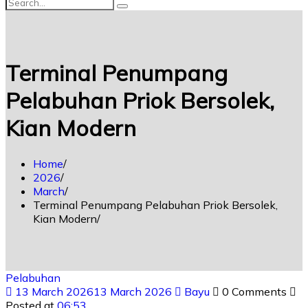
Terminal Penumpang
Pelabuhan Priok Bersolek,
Kian Modern
Home
2026
March
Terminal Penumpang Pelabuhan Priok Bersolek,
Kian Modern
Pelabuhan
13 March 2026
13 March 2026
Bayu
0 Comments
Posted at
06:53