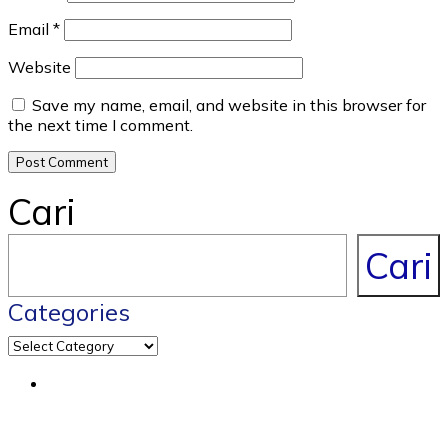
Email
*
Website
Save my name, email, and website in this browser for
the next time I comment.
Cari
Cari
Categories