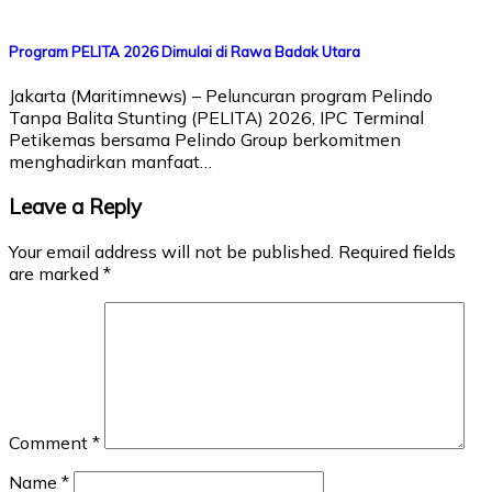
Program PELITA 2026 Dimulai di Rawa Badak Utara
Jakarta (Maritimnews) – Peluncuran program Pelindo
Tanpa Balita Stunting (PELITA) 2026, IPC Terminal
Petikemas bersama Pelindo Group berkomitmen
menghadirkan manfaat…
Leave a Reply
Your email address will not be published.
Required fields
are marked
*
Comment
*
Name
*