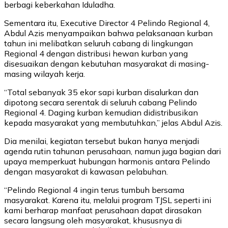
berbagi keberkahan Iduladha.
Sementara itu, Executive Director 4 Pelindo Regional 4,
Abdul Azis menyampaikan bahwa pelaksanaan kurban
tahun ini melibatkan seluruh cabang di lingkungan
Regional 4 dengan distribusi hewan kurban yang
disesuaikan dengan kebutuhan masyarakat di masing-
masing wilayah kerja.
“Total sebanyak 35 ekor sapi kurban disalurkan dan
dipotong secara serentak di seluruh cabang Pelindo
Regional 4. Daging kurban kemudian didistribusikan
kepada masyarakat yang membutuhkan,” jelas Abdul Azis.
Dia menilai, kegiatan tersebut bukan hanya menjadi
agenda rutin tahunan perusahaan, namun juga bagian dari
upaya memperkuat hubungan harmonis antara Pelindo
dengan masyarakat di kawasan pelabuhan.
“Pelindo Regional 4 ingin terus tumbuh bersama
masyarakat. Karena itu, melalui program TJSL seperti ini
kami berharap manfaat perusahaan dapat dirasakan
secara langsung oleh masyarakat, khususnya di