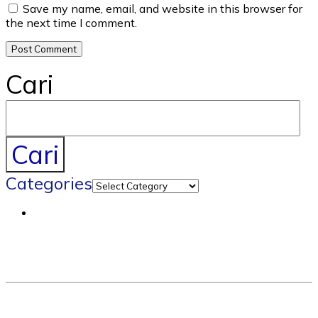
Save my name, email, and website in this browser for
the next time I comment.
Cari
Cari
Categories