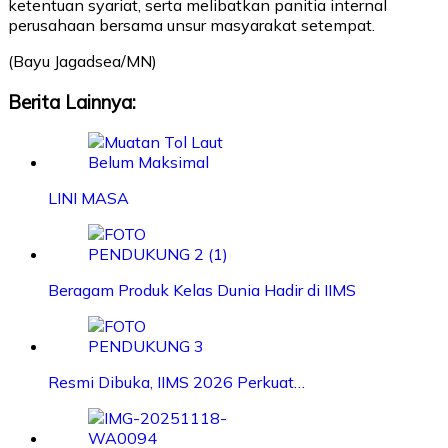
ketentuan syariat, serta melibatkan panitia internal
perusahaan bersama unsur masyarakat setempat.
(Bayu Jagadsea/MN)
Berita Lainnya:
LINI MASA
Beragam Produk Kelas Dunia Hadir di IIMS
Resmi Dibuka, IIMS 2026 Perkuat…