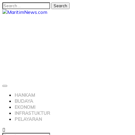
HANKAM
BUDAYA
EKONOMI
INFRASTUKTUR
PELAYARAN