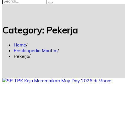
Category:
Pekerja
Home
Ensiklopedia Maritim
Pekerja