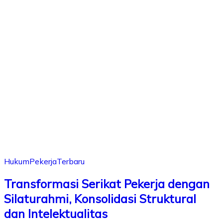
Hukum
Pekerja
Terbaru
Transformasi Serikat Pekerja dengan
Silaturahmi, Konsolidasi Struktural
dan Intelektualitas