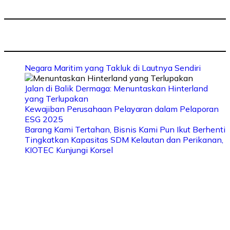
Negara Maritim yang Takluk di Lautnya Sendiri
Jalan di Balik Dermaga: Menuntaskan Hinterland
yang Terlupakan
Kewajiban Perusahaan Pelayaran dalam Pelaporan
ESG 2025
Barang Kami Tertahan, Bisnis Kami Pun Ikut Berhenti
Tingkatkan Kapasitas SDM Kelautan dan Perikanan,
KIOTEC Kunjungi Korsel