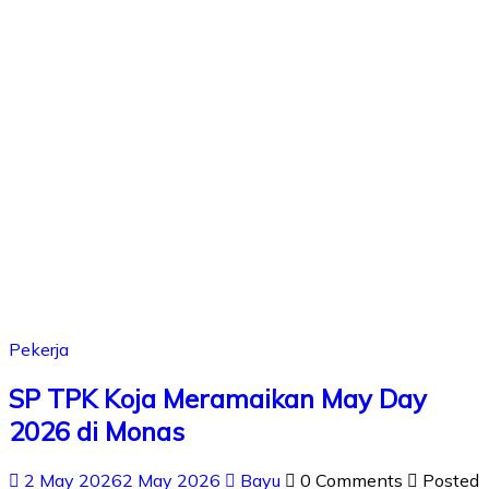
Pekerja
SP TPK Koja Meramaikan May Day
2026 di Monas
2 May 2026
2 May 2026
Bayu
0 Comments
Posted