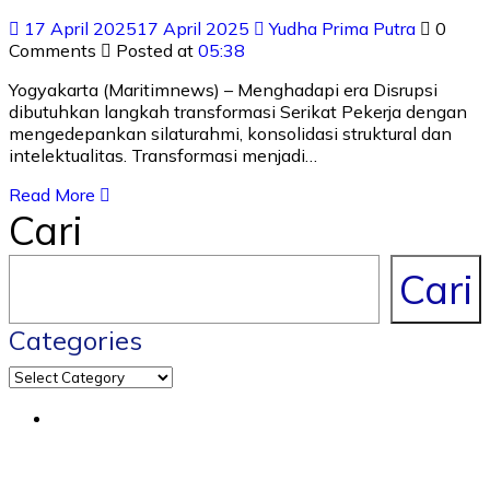
17 April 2025
17 April 2025
Yudha Prima Putra
0
Comments
Posted at
05:38
Yogyakarta (Maritimnews) – Menghadapi era Disrupsi
dibutuhkan langkah transformasi Serikat Pekerja dengan
mengedepankan silaturahmi, konsolidasi struktural dan
intelektualitas. Transformasi menjadi…
Read More
Cari
Cari
Categories