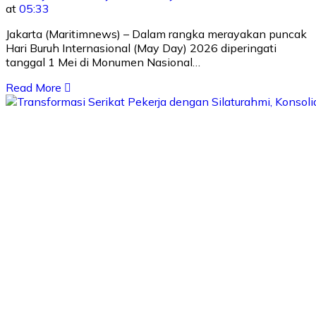
at
05:33
Jakarta (Maritimnews) – Dalam rangka merayakan puncak
Hari Buruh Internasional (May Day) 2026 diperingati
tanggal 1 Mei di Monumen Nasional…
Read More