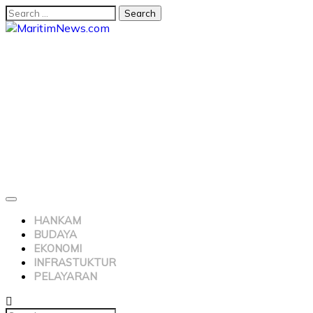
HANKAM
BUDAYA
EKONOMI
INFRASTUKTUR
PELAYARAN