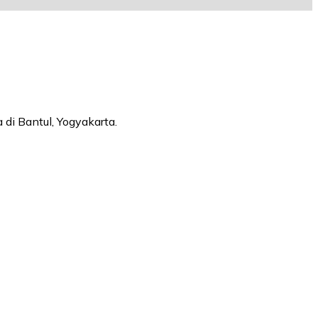
di Bantul, Yogyakarta.