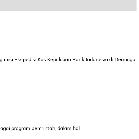
 misi Ekspedisi Kas Kepulauan Bank Indonesia di Dermaga
bagai program pemrintah, dalam hal…