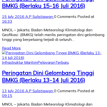
BMKG (Berlaku 15-16 Juli 2016)
15 July 2016
A.P Sulistiawan
0 Comments
Posted at
16:33
MNOL – Jakarta, Badan Meteorologi Klimatologi dan
Geofikasi (BMKG) telah merilis peringatan dini gelombang
tinggi yang berpeluang terjadi di seluruh…
Read More
Infrastruktur Maritim
Pelayaran
Terbaru
Peringatan Dini Gelombang Tinggi
BMKG (Berlaku 13-14 Juli 2016)
13 July 2016
A.P Sulistiawan
0 Comments
Posted at
09:15
MNOL – Jakarta, Badan Meteorologi Klimatologi dan