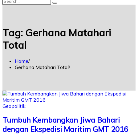
Tag:
Gerhana Matahari
Total
Home
Gerhana Matahari Total
Geopolitik
Tumbuh Kembangkan Jiwa Bahari
dengan Ekspedisi Maritim GMT 2016