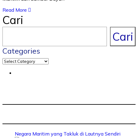
Read More
Cari
Cari
Categories
Negara Maritim yang Takluk di Lautnya Sendiri