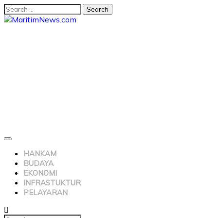
HANKAM
BUDAYA
EKONOMI
INFRASTUKTUR
PELAYARAN