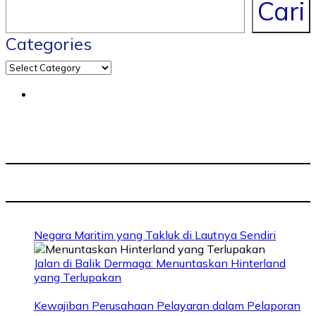
Cari
Categories
Negara Maritim yang Takluk di Lautnya Sendiri
Jalan di Balik Dermaga: Menuntaskan Hinterland
yang Terlupakan
Kewajiban Perusahaan Pelayaran dalam Pelaporan