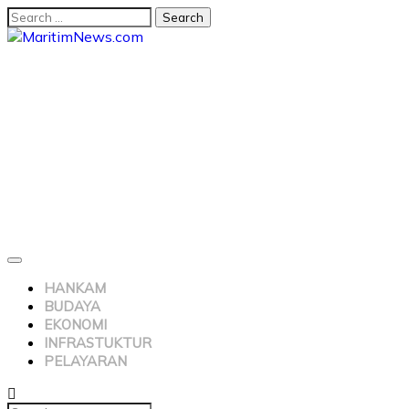
HANKAM
BUDAYA
EKONOMI
INFRASTUKTUR
PELAYARAN