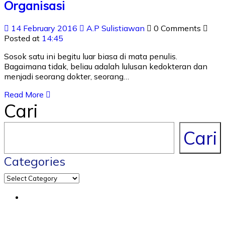
Organisasi
14 February 2016
A.P Sulistiawan
0 Comments
Posted at
14:45
Sosok satu ini begitu luar biasa di mata penulis.
Bagaimana tidak, beliau adalah lulusan kedokteran dan
menjadi seorang dokter, seorang…
Read More
Cari
Cari
Categories