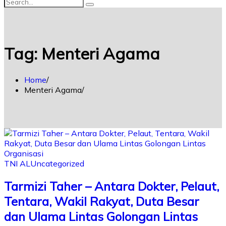
Tag:
Menteri Agama
Home
Menteri Agama
TNI AL
Uncategorized
Tarmizi Taher – Antara Dokter, Pelaut,
Tentara, Wakil Rakyat, Duta Besar
dan Ulama Lintas Golongan Lintas