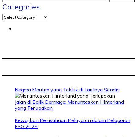
Categories
Negara Maritim yang Takluk di Lautnya Sendiri
Jalan di Balik Dermaga: Menuntaskan Hinterland
yang Terlupakan
Kewajiban Perusahaan Pelayaran dalam Pelaporan
ESG 2025