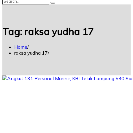
Tag:
raksa yudha 17
Home
raksa yudha 17