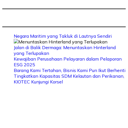
Negara Maritim yang Takluk di Lautnya Sendiri
Jalan di Balik Dermaga: Menuntaskan Hinterland
yang Terlupakan
Kewajiban Perusahaan Pelayaran dalam Pelaporan
ESG 2025
Barang Kami Tertahan, Bisnis Kami Pun Ikut Berhenti
Tingkatkan Kapasitas SDM Kelautan dan Perikanan,
KIOTEC Kunjungi Korsel