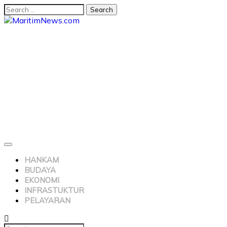
HANKAM
BUDAYA
EKONOMI
INFRASTUKTUR
PELAYARAN