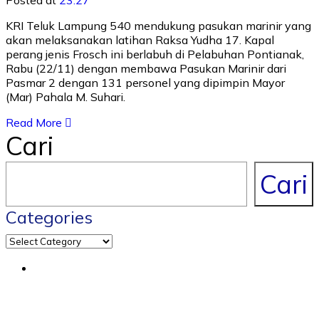
KRI Teluk Lampung 540 mendukung pasukan marinir yang
akan melaksanakan latihan Raksa Yudha 17. Kapal
perang jenis Frosch ini berlabuh di Pelabuhan Pontianak,
Rabu (22/11) dengan membawa Pasukan Marinir dari
Pasmar 2 dengan 131 personel yang dipimpin Mayor
(Mar) Pahala M. Suhari.
Read More
Cari
Cari
Categories