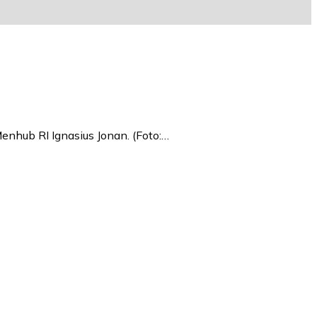
hub RI Ignasius Jonan. (Foto:…