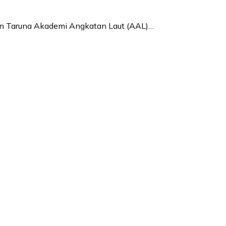
an Taruna Akademi Angkatan Laut (AAL)…