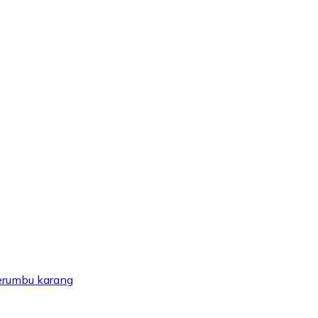
erumbu karang