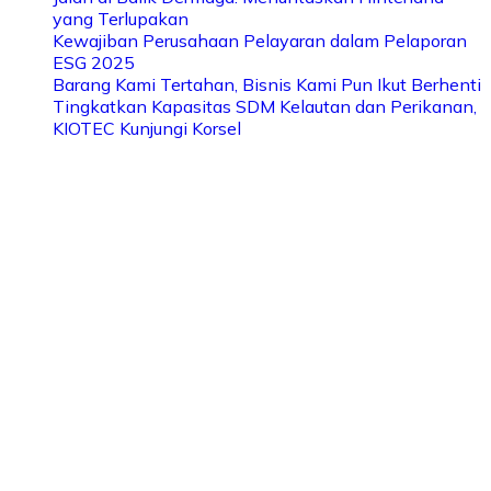
yang Terlupakan
Kewajiban Perusahaan Pelayaran dalam Pelaporan
ESG 2025
Barang Kami Tertahan, Bisnis Kami Pun Ikut Berhenti
Tingkatkan Kapasitas SDM Kelautan dan Perikanan,
KIOTEC Kunjungi Korsel