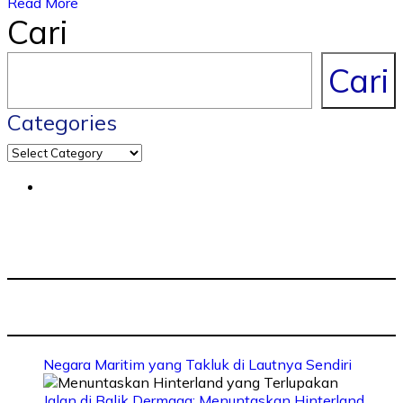
Read More
Cari
Cari
Categories
Negara Maritim yang Takluk di Lautnya Sendiri
Jalan di Balik Dermaga: Menuntaskan Hinterland