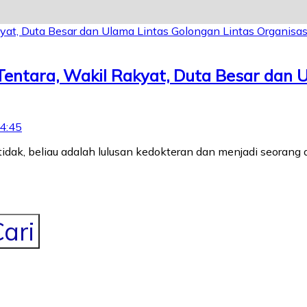
 Tentara, Wakil Rakyat, Duta Besar dan 
4:45
 tidak, beliau adalah lulusan kedokteran dan menjadi seorang
ari