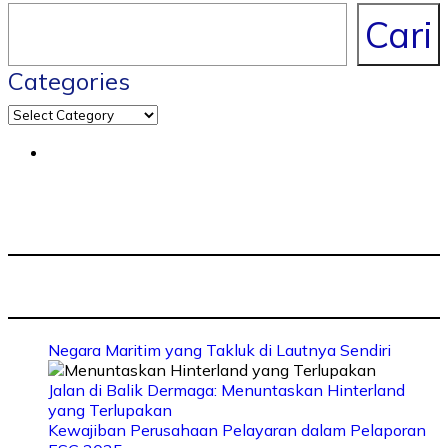
Cari
Categories
Negara Maritim yang Takluk di Lautnya Sendiri
Jalan di Balik Dermaga: Menuntaskan Hinterland
yang Terlupakan
Kewajiban Perusahaan Pelayaran dalam Pelaporan