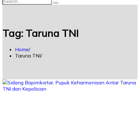
Tag:
Taruna TNI
Home
Taruna TNI