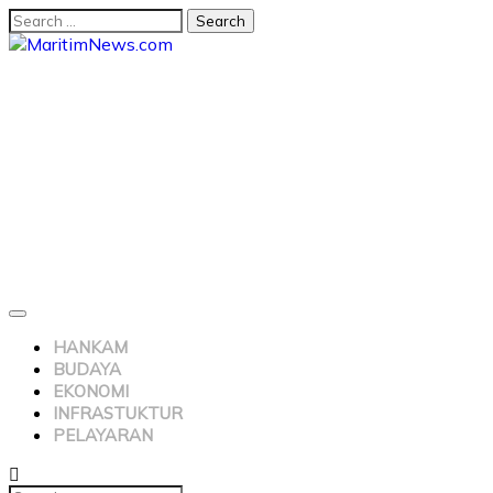
HANKAM
BUDAYA
EKONOMI
INFRASTUKTUR
PELAYARAN