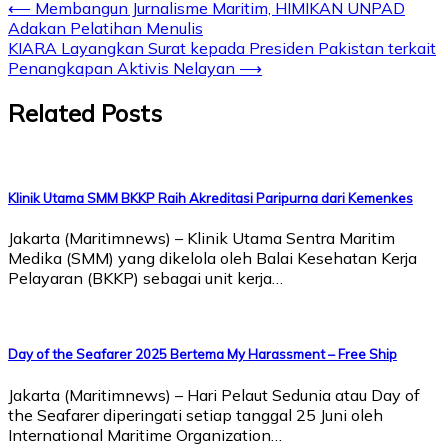
⟵
Membangun Jurnalisme Maritim, HIMIKAN UNPAD
Adakan Pelatihan Menulis
KIARA Layangkan Surat kepada Presiden Pakistan terkait
Penangkapan Aktivis Nelayan
⟶
Related Posts
Klinik Utama SMM BKKP Raih Akreditasi Paripurna dari Kemenkes
Jakarta (Maritimnews) – Klinik Utama Sentra Maritim
Medika (SMM) yang dikelola oleh Balai Kesehatan Kerja
Pelayaran (BKKP) sebagai unit kerja…
Day of the Seafarer 2025 Bertema My Harassment – Free Ship
Jakarta (Maritimnews) – Hari Pelaut Sedunia atau Day of
the Seafarer diperingati setiap tanggal 25 Juni oleh
International Maritime Organization…