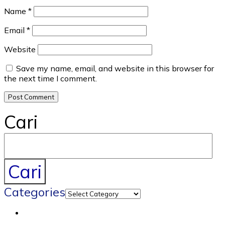
Name
*
Email
*
Website
Save my name, email, and website in this browser for
the next time I comment.
Cari
Cari
Categories