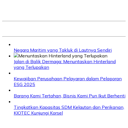
Negara Maritim yang Takluk di Lautnya Sendiri
Jalan di Balik Dermaga: Menuntaskan Hinterland
yang Terlupakan
Kewajiban Perusahaan Pelayaran dalam Pelaporan
ESG 2025
Barang Kami Tertahan, Bisnis Kami Pun Ikut Berhenti
Tingkatkan Kapasitas SDM Kelautan dan Perikanan,
KIOTEC Kunjungi Korsel