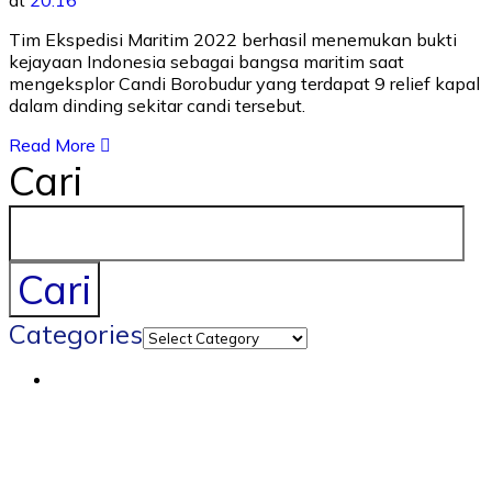
Tim Ekspedisi Maritim 2022 berhasil menemukan bukti
kejayaan Indonesia sebagai bangsa maritim saat
mengeksplor Candi Borobudur yang terdapat 9 relief kapal
dalam dinding sekitar candi tersebut.
Read More
Cari
Cari
Categories