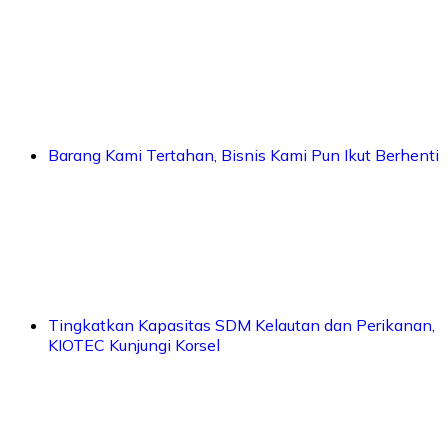
Barang Kami Tertahan, Bisnis Kami Pun Ikut Berhenti
Tingkatkan Kapasitas SDM Kelautan dan Perikanan,
KIOTEC Kunjungi Korsel