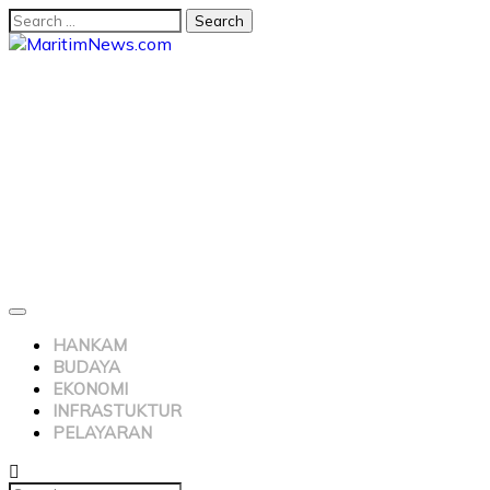
HANKAM
BUDAYA
EKONOMI
INFRASTUKTUR
PELAYARAN