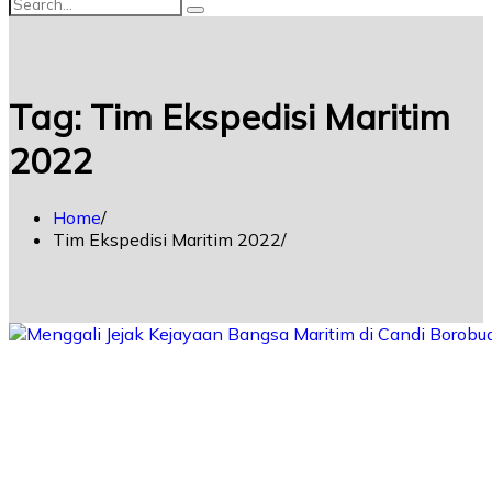
Tag:
Tim Ekspedisi Maritim
2022
Home
Tim Ekspedisi Maritim 2022