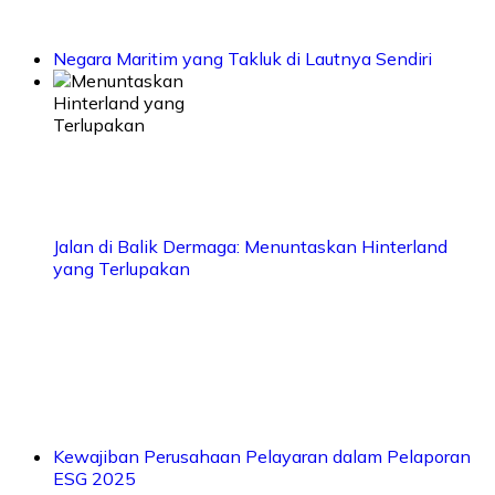
Negara Maritim yang Takluk di Lautnya Sendiri
Jalan di Balik Dermaga: Menuntaskan Hinterland
yang Terlupakan
Kewajiban Perusahaan Pelayaran dalam Pelaporan
ESG 2025