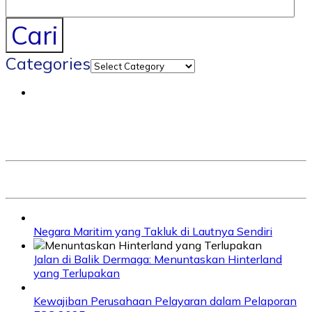
Cari
Categories
Negara Maritim yang Takluk di Lautnya Sendiri
Jalan di Balik Dermaga: Menuntaskan Hinterland
yang Terlupakan
Kewajiban Perusahaan Pelayaran dalam Pelaporan