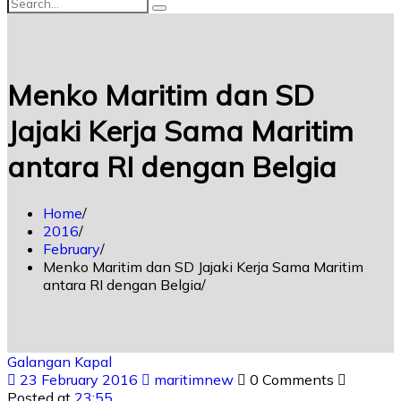
Menko Maritim dan SD
Jajaki Kerja Sama Maritim
antara RI dengan Belgia
Home
2016
February
Menko Maritim dan SD Jajaki Kerja Sama Maritim
antara RI dengan Belgia
Galangan Kapal
23 February 2016
maritimnew
0 Comments
Posted at
23:55