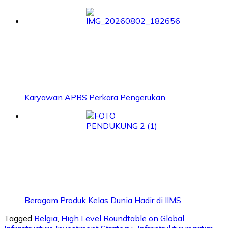
Karyawan APBS Perkara Pengerukan…
Beragam Produk Kelas Dunia Hadir di IIMS
Tagged
Belgia
,
High Level Roundtable on Global