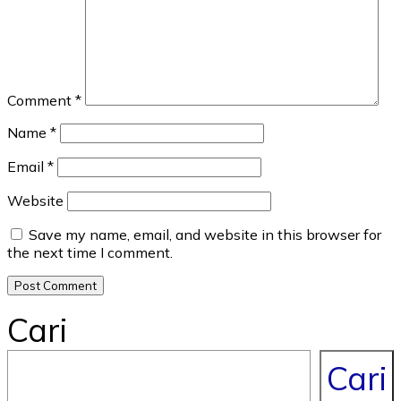
Comment
*
Name
*
Email
*
Website
Save my name, email, and website in this browser for
the next time I comment.
Cari
Cari