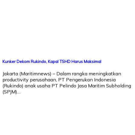
Kunker Dekom Rukindo, Kapal TSHD Harus Maksimal
Jakarta (Maritimnews) – Dalam rangka meningkatkan
productivity perusahaan, PT Pengerukan Indonesia
(Rukindo) anak usaha PT Pelindo Jasa Maritim Subholding
(SPJM)…