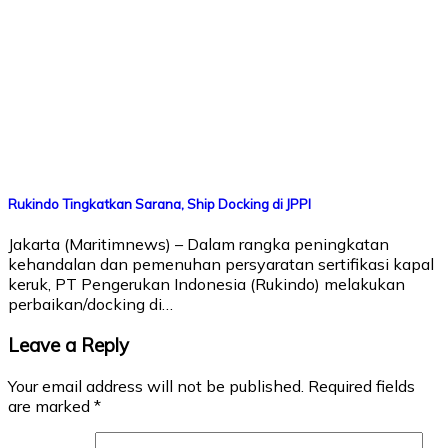
Rukindo Tingkatkan Sarana, Ship Docking di JPPI
Jakarta (Maritimnews) – Dalam rangka peningkatan
kehandalan dan pemenuhan persyaratan sertifikasi kapal
keruk, PT Pengerukan Indonesia (Rukindo) melakukan
perbaikan/docking di…
Leave a Reply
Your email address will not be published.
Required fields
are marked
*