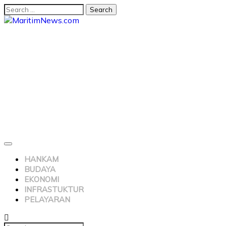
HANKAM
BUDAYA
EKONOMI
INFRASTUKTUR
PELAYARAN