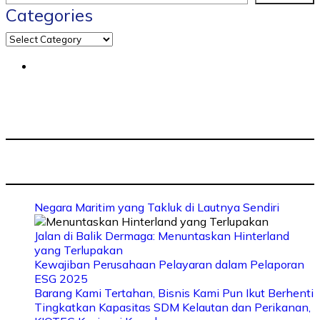
Categories
Negara Maritim yang Takluk di Lautnya Sendiri
Jalan di Balik Dermaga: Menuntaskan Hinterland
yang Terlupakan
Kewajiban Perusahaan Pelayaran dalam Pelaporan
ESG 2025
Barang Kami Tertahan, Bisnis Kami Pun Ikut Berhenti
Tingkatkan Kapasitas SDM Kelautan dan Perikanan,