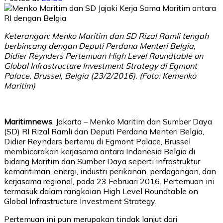
Keterangan: Menko Maritim dan SD Rizal Ramli tengah
berbincang dengan Deputi Perdana Menteri Belgia,
Didier Reynders Pertemuan High Level Roundtable on
Global Infrastructure Investment Strategy di Egmont
Palace, Brussel, Belgia (23/2/2016). (Foto: Kemenko
Maritim)
Maritimnews
, Jakarta – Menko Maritim dan Sumber Daya
(SD) RI Rizal Ramli dan Deputi Perdana Menteri Belgia,
Didier Reynders bertemu di Egmont Palace, Brussel
membicarakan kerjasama antara Indonesia Belgia di
bidang Maritim dan Sumber Daya seperti infrastruktur
kemaritiman, energi, industri perikanan, perdagangan, dan
kerjasama regional, pada 23 Februari 2016. Pertemuan ini
termasuk dalam rangkaian High Level Roundtable on
Global Infrastructure Investment Strategy.
Pertemuan ini pun merupakan tindak lanjut dari