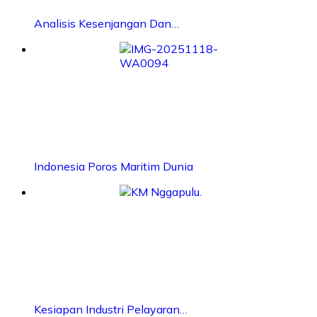
Analisis Kesenjangan Dan…
Indonesia Poros Maritim Dunia
Kesiapan Industri Pelayaran…