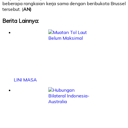
beberapa rangkaian kerja sama dengan beribukota Brussel
tersebut. (
AN)
Berita Lainnya:
LINI MASA