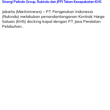
Sinergi Pelindo Group, Rukindo dan JPPI Teken Kesepakatan KHS
Jakarta (Maritimnews) – PT Pengerukan Indonesia
(Rukindo) melakukan penandantanganan Kontrak Harga
Satuan (KHS) docking kapal dengan PT Jasa Peralatan
Pelabuhan…