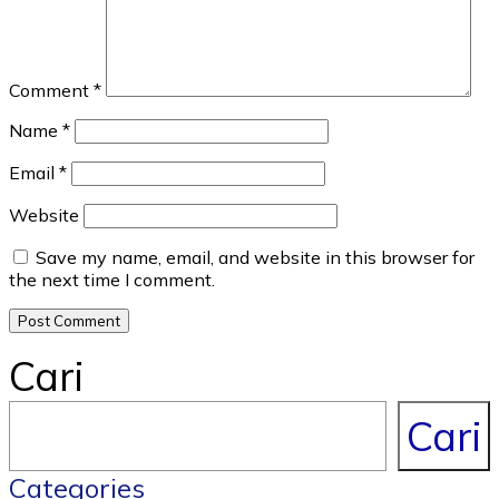
Comment
*
Name
*
Email
*
Website
Save my name, email, and website in this browser for
the next time I comment.
Cari
Cari
Categories