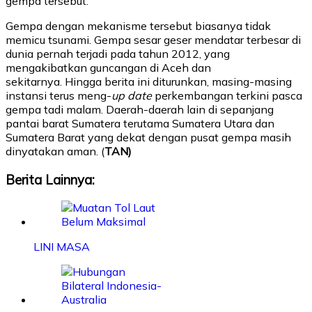
gempa tersebut.
Gempa dengan mekanisme tersebut biasanya tidak
memicu tsunami. Gempa sesar geser mendatar terbesar di
dunia pernah terjadi pada tahun 2012, yang
mengakibatkan guncangan di Aceh dan
sekitarnya. Hingga berita ini diturunkan, masing-masing
instansi terus meng-
up date
perkembangan terkini pasca
gempa tadi malam. Daerah-daerah lain di sepanjang
pantai barat Sumatera terutama Sumatera Utara dan
Sumatera Barat yang dekat dengan pusat gempa masih
dinyatakan aman. (
TAN)
Berita Lainnya:
LINI MASA