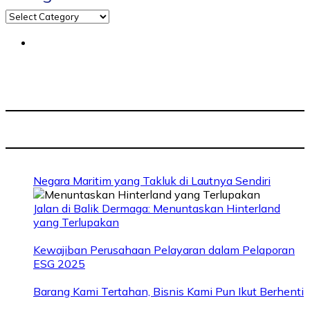
Negara Maritim yang Takluk di Lautnya Sendiri
Jalan di Balik Dermaga: Menuntaskan Hinterland
yang Terlupakan
Kewajiban Perusahaan Pelayaran dalam Pelaporan
ESG 2025
Barang Kami Tertahan, Bisnis Kami Pun Ikut Berhenti