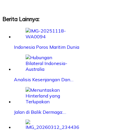
Berita Lainnya:
Indonesia Poros Maritim Dunia
Analisis Kesenjangan Dan…
Jalan di Balik Dermaga:…