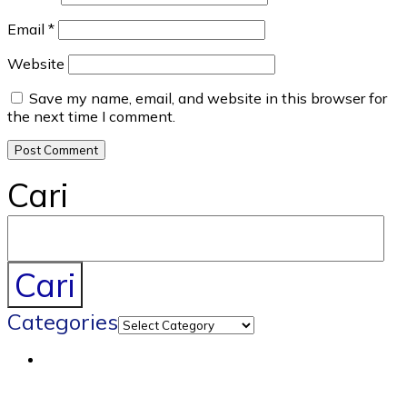
Email
*
Website
Save my name, email, and website in this browser for
the next time I comment.
Cari
Cari
Categories