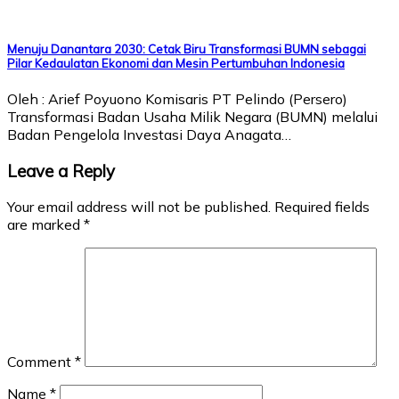
Menuju Danantara 2030: Cetak Biru Transformasi BUMN sebagai
Pilar Kedaulatan Ekonomi dan Mesin Pertumbuhan Indonesia
Oleh : Arief Poyuono Komisaris PT Pelindo (Persero)
Transformasi Badan Usaha Milik Negara (BUMN) melalui
Badan Pengelola Investasi Daya Anagata…
Leave a Reply
Your email address will not be published.
Required fields
are marked
*
Comment
*
Name
*