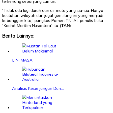
terkenang sepanjang zaman.
“Tidak ada lagi darah dan air mata yang sia-sia. Hanya
keutuhan wilayah dan jagat gemilang ini yang menjadi
kebanggan kita,” pungkas Pamen TNI AL penulis buku
“Kodrat Maritim Nusantara” itu. (
TAN)
.
Berita Lainnya:
LINI MASA
Analisis Kesenjangan Dan…