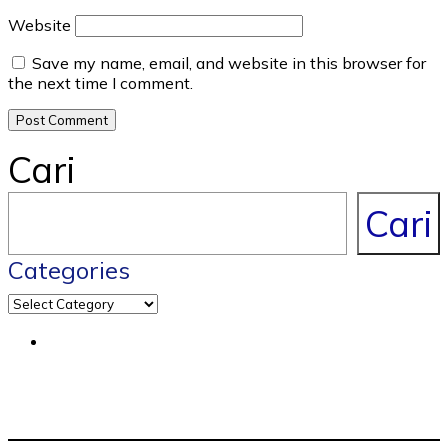
Website
Save my name, email, and website in this browser for
the next time I comment.
Cari
Cari
Categories