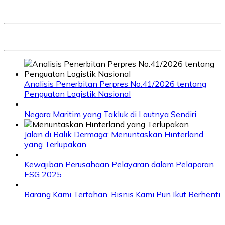
Analisis Penerbitan Perpres No.41/2026 tentang
Penguatan Logistik Nasional
Negara Maritim yang Takluk di Lautnya Sendiri
Jalan di Balik Dermaga: Menuntaskan Hinterland
yang Terlupakan
Kewajiban Perusahaan Pelayaran dalam Pelaporan
ESG 2025
Barang Kami Tertahan, Bisnis Kami Pun Ikut Berhenti