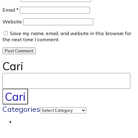
Email
*
Website
Save my name, email, and website in this browser for
the next time I comment.
Cari
Cari
Categories