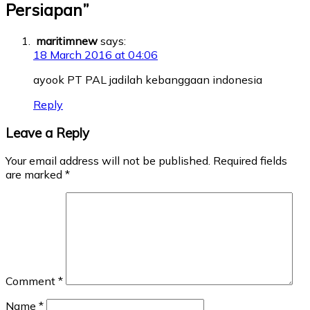
Persiapan
”
maritimnew
says:
18 March 2016 at 04:06
ayook PT PAL jadilah kebanggaan indonesia
Reply
Leave a Reply
Your email address will not be published.
Required fields
are marked
*
Comment
*
Name
*