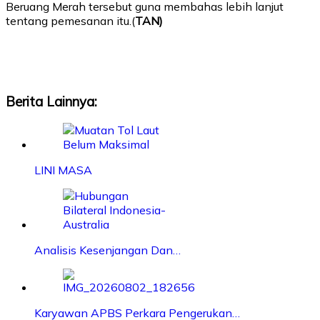
Beruang Merah tersebut guna membahas lebih lanjut
tentang pemesanan itu.(
TAN)
Berita Lainnya:
LINI MASA
Analisis Kesenjangan Dan…
Karyawan APBS Perkara Pengerukan…