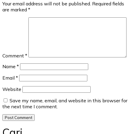
Your email address will not be published.
Required fields
are marked
*
Comment
*
Name
*
Email
*
Website
Save my name, email, and website in this browser for
the next time I comment.
Cari