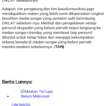
DIKLAT sebelumnya.
Adapun, tim pengarung dan tim basekomunikasi juga
mendapatkan materi yang lebih rumit dikarenakan tingkat
kesulitan media sungai yang semakin sulit ketimbang
DIKLAT sebelum-nya. Melihat dari pengalaman setiap
personil ekspedisi yang belum pernah terjun langsung ke
medan sungai citanduy yang membuat tiap personil
dituntut untuk tetap fokus dan menjaga kekompakan
selama berada di medan sungai yang belum pernah
mereka rasakan sebelumnya. (
TAN)
Berita Lainnya:
LINI MASA