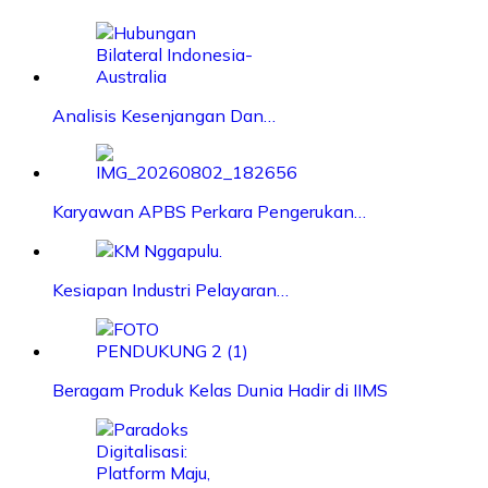
Analisis Kesenjangan Dan…
Karyawan APBS Perkara Pengerukan…
Kesiapan Industri Pelayaran…
Beragam Produk Kelas Dunia Hadir di IIMS