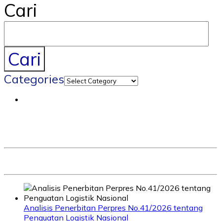
Cari
Cari
Categories
Analisis Penerbitan Perpres No.41/2026 tentang
Penguatan Logistik Nasional