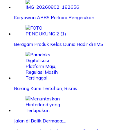
Karyawan APBS Perkara Pengerukan…
Beragam Produk Kelas Dunia Hadir di IIMS
Barang Kami Tertahan, Bisnis…
Jalan di Balik Dermaga:…