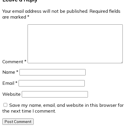
Your email address will not be published.
Required fields
are marked
*
Comment
*
Name
*
Email
*
Website
Save my name, email, and website in this browser for
the next time I comment.