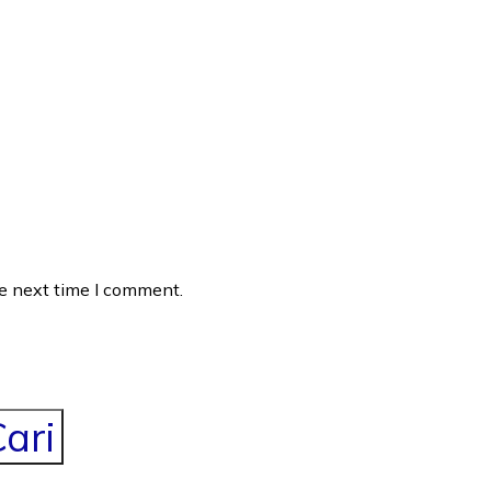
he next time I comment.
ari