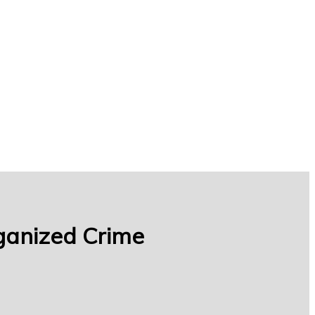
ganized Crime