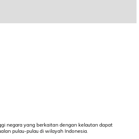
ggi negara yang berkaitan dengan kelautan dapat
ualan pulau-pulau di wilayah Indonesia.