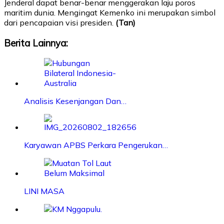
Jenderal dapat benar-benar menggerakan laju poros
maritim dunia. Mengingat Kemenko ini merupakan simbol
dari pencapaian visi presiden.
(Tan)
Berita Lainnya:
Analisis Kesenjangan Dan…
Karyawan APBS Perkara Pengerukan…
LINI MASA