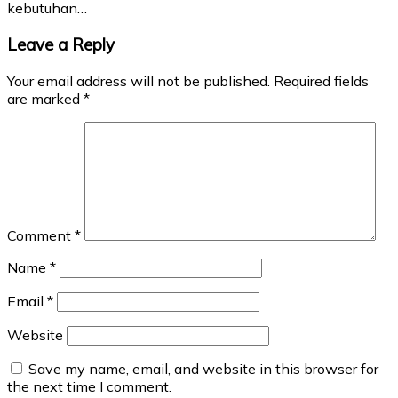
kebutuhan…
Leave a Reply
Your email address will not be published.
Required fields
are marked
*
Comment
*
Name
*
Email
*
Website
Save my name, email, and website in this browser for
the next time I comment.