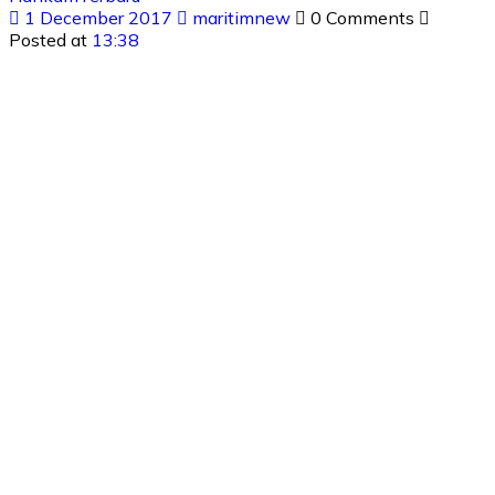
1 December 2017
maritimnew
0 Comments
Posted at
13:38