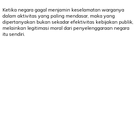
Ketika negara gagal menjamin keselamatan warganya
dalam aktivitas yang paling mendasar, maka yang
dipertanyakan bukan sekadar efektivitas kebijakan publik,
melainkan legitimasi moral dari penyelenggaraan negara
itu sendiri.