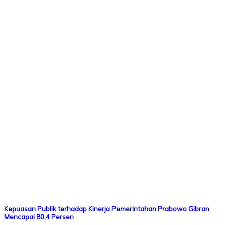
Kepuasan Publik terhadap Kinerja Pemerintahan Prabowo Gibran
Mencapai 80,4 Persen