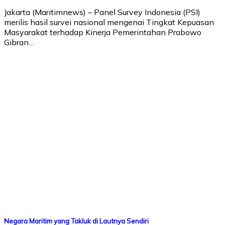
Jakarta (Maritimnews) – Panel Survey Indonesia (PSI)
merilis hasil survei nasional mengenai Tingkat Kepuasan
Masyarakat terhadap Kinerja Pemerintahan Prabowo
Gibran…
Negara Maritim yang Takluk di Lautnya Sendiri