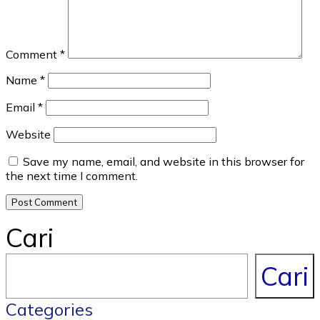
Comment
*
Name
*
Email
*
Website
Save my name, email, and website in this browser for
the next time I comment.
Cari
Cari
Categories