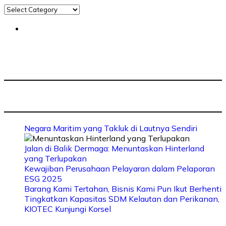
Negara Maritim yang Takluk di Lautnya Sendiri
Jalan di Balik Dermaga: Menuntaskan Hinterland
yang Terlupakan
Kewajiban Perusahaan Pelayaran dalam Pelaporan
ESG 2025
Barang Kami Tertahan, Bisnis Kami Pun Ikut Berhenti
Tingkatkan Kapasitas SDM Kelautan dan Perikanan,
KIOTEC Kunjungi Korsel