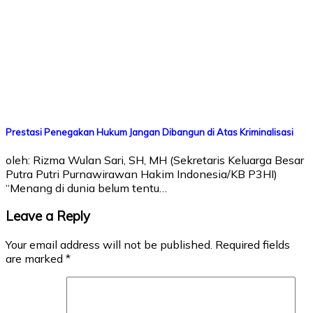
Prestasi Penegakan Hukum Jangan Dibangun di Atas Kriminalisasi
oleh: Rizma Wulan Sari, SH, MH (Sekretaris Keluarga Besar
Putra Putri Purnawirawan Hakim Indonesia/KB P3HI)
“Menang di dunia belum tentu…
Leave a Reply
Your email address will not be published.
Required fields
are marked
*