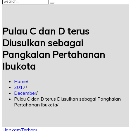
Pulau C dan D terus
Diusulkan sebagai
Pangkalan Pertahanan
Ibukota
Home
2017
December
Pulau C dan D terus Diusulkan sebagai Pangkalan
Pertahanan Ibukota
Hankam
Terbaru