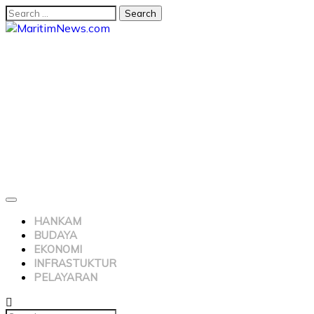
HANKAM
BUDAYA
EKONOMI
INFRASTUKTUR
PELAYARAN