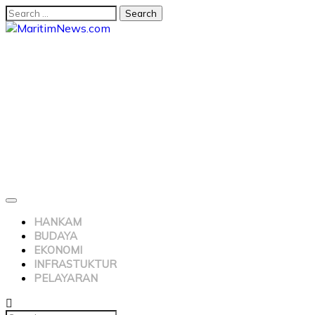
HANKAM
BUDAYA
EKONOMI
INFRASTUKTUR
PELAYARAN