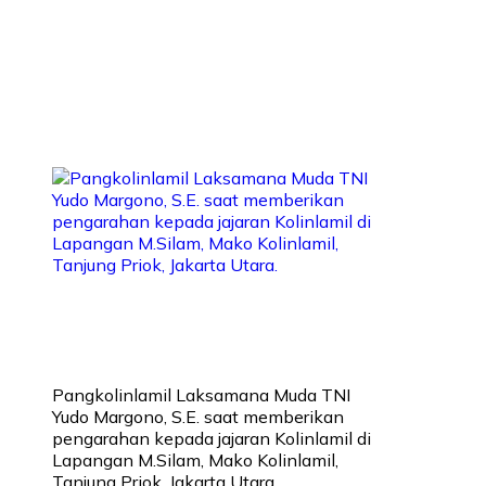
Pangkolinlamil Laksamana Muda TNI
Yudo Margono, S.E. saat memberikan
pengarahan kepada jajaran Kolinlamil di
Lapangan M.Silam, Mako Kolinlamil,
Tanjung Priok, Jakarta Utara.