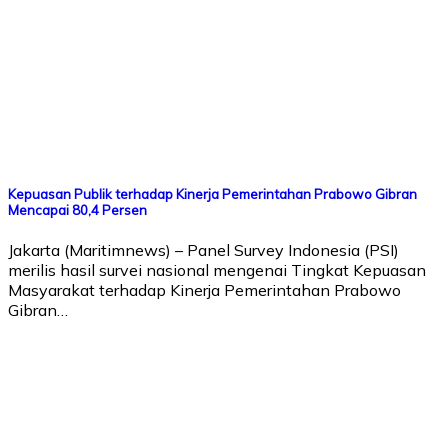
Kepuasan Publik terhadap Kinerja Pemerintahan Prabowo Gibran
Mencapai 80,4 Persen
Jakarta (Maritimnews) – Panel Survey Indonesia (PSI)
merilis hasil survei nasional mengenai Tingkat Kepuasan
Masyarakat terhadap Kinerja Pemerintahan Prabowo
Gibran…