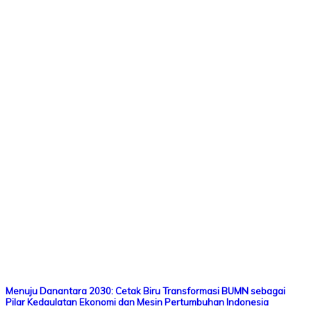
Menuju Danantara 2030: Cetak Biru Transformasi BUMN sebagai
Pilar Kedaulatan Ekonomi dan Mesin Pertumbuhan Indonesia