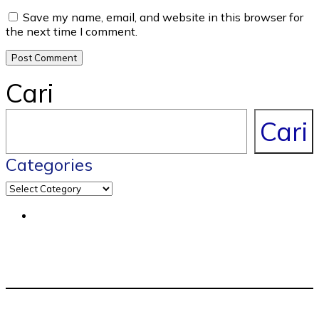
Save my name, email, and website in this browser for
the next time I comment.
Cari
Cari
Categories