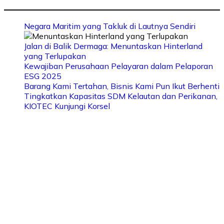
Negara Maritim yang Takluk di Lautnya Sendiri
Jalan di Balik Dermaga: Menuntaskan Hinterland
yang Terlupakan
Kewajiban Perusahaan Pelayaran dalam Pelaporan
ESG 2025
Barang Kami Tertahan, Bisnis Kami Pun Ikut Berhenti
Tingkatkan Kapasitas SDM Kelautan dan Perikanan,
KIOTEC Kunjungi Korsel