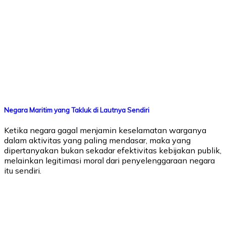
Negara Maritim yang Takluk di Lautnya Sendiri
Ketika negara gagal menjamin keselamatan warganya
dalam aktivitas yang paling mendasar, maka yang
dipertanyakan bukan sekadar efektivitas kebijakan publik,
melainkan legitimasi moral dari penyelenggaraan negara
itu sendiri.