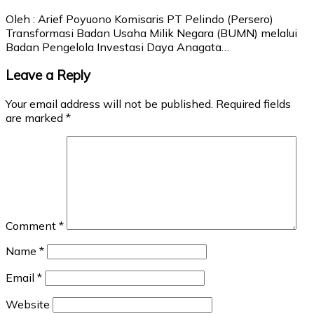
Oleh : Arief Poyuono Komisaris PT Pelindo (Persero)
Transformasi Badan Usaha Milik Negara (BUMN) melalui
Badan Pengelola Investasi Daya Anagata…
Leave a Reply
Your email address will not be published.
Required fields
are marked
*
Comment
*
Name
*
Email
*
Website