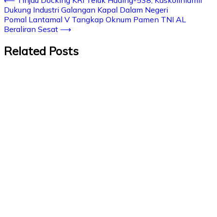
Dukung Industri Galangan Kapal Dalam Negeri
Pomal Lantamal V Tangkap Oknum Pamen TNI AL
Beraliran Sesat
⟶
Related Posts