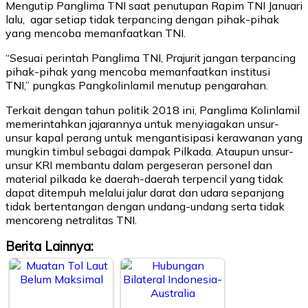
Mengutip Panglima TNI saat penutupan Rapim TNI Januari
lalu, agar setiap tidak terpancing dengan pihak-pihak
yang mencoba memanfaatkan TNI.
“Sesuai perintah Panglima TNI, Prajurit jangan terpancing
pihak-pihak yang mencoba memanfaatkan institusi
TNI,” pungkas Pangkolinlamil menutup pengarahan.
Terkait dengan tahun politik 2018 ini, Panglima Kolinlamil
memerintahkan jajarannya untuk menyiagakan unsur-
unsur kapal perang untuk mengantisipasi kerawanan yang
mungkin timbul sebagai dampak Pilkada. Ataupun unsur-
unsur KRI membantu dalam pergeseran personel dan
material pilkada ke daerah-daerah terpencil yang tidak
dapat ditempuh melalui jalur darat dan udara sepanjang
tidak bertentangan dengan undang-undang serta tidak
mencoreng netralitas TNI.
Berita Lainnya: