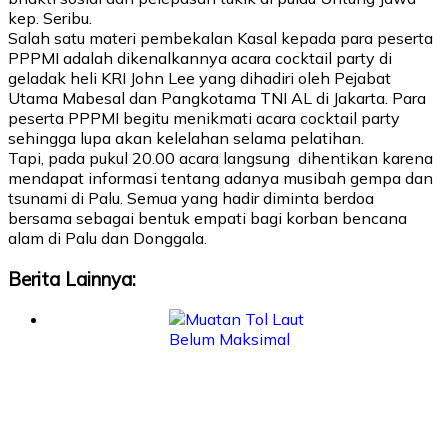
kep. Seribu.
Salah satu materi pembekalan Kasal kepada para peserta
PPPMI adalah dikenalkannya acara cocktail party di
geladak heli KRI John Lee yang dihadiri oleh Pejabat
Utama Mabesal dan Pangkotama TNI AL di Jakarta. Para
peserta PPPMI begitu menikmati acara cocktail party
sehingga lupa akan kelelahan selama pelatihan.
Tapi, pada pukul 20.00 acara langsung dihentikan karena
mendapat informasi tentang adanya musibah gempa dan
tsunami di Palu. Semua yang hadir diminta berdoa
bersama sebagai bentuk empati bagi korban bencana
alam di Palu dan Donggala.
Berita Lainnya: