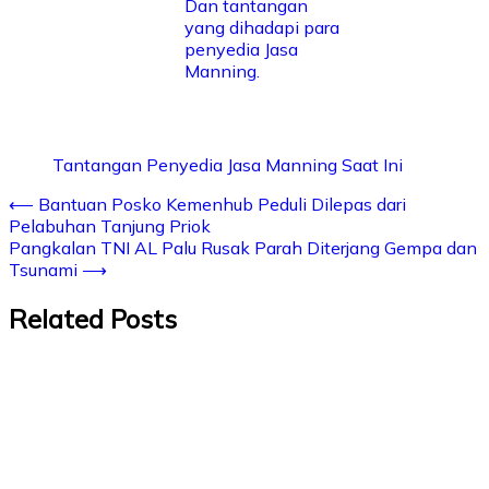
Tantangan Penyedia Jasa Manning Saat Ini
⟵
Bantuan Posko Kemenhub Peduli Dilepas dari
Pelabuhan Tanjung Priok
Pangkalan TNI AL Palu Rusak Parah Diterjang Gempa dan
Tsunami
⟶
Related Posts