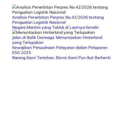
Analisis Penerbitan Perpres No.41/2026 tentang
Penguatan Logistik Nasional
Negara Maritim yang Takluk di Lautnya Sendiri
Jalan di Balik Dermaga: Menuntaskan Hinterland
yang Terlupakan
Kewajiban Perusahaan Pelayaran dalam Pelaporan
ESG 2025
Barang Kami Tertahan, Bisnis Kami Pun Ikut Berhenti