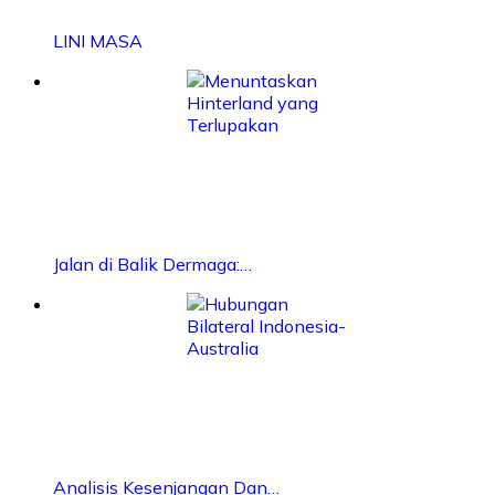
LINI MASA
Jalan di Balik Dermaga:…
Analisis Kesenjangan Dan…