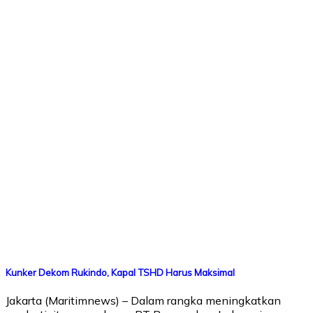
Kunker Dekom Rukindo, Kapal TSHD Harus Maksimal
Jakarta (Maritimnews) – Dalam rangka meningkatkan