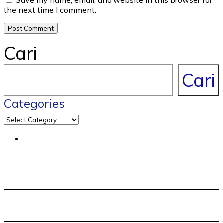
the next time I comment.
Cari
Cari
Categories