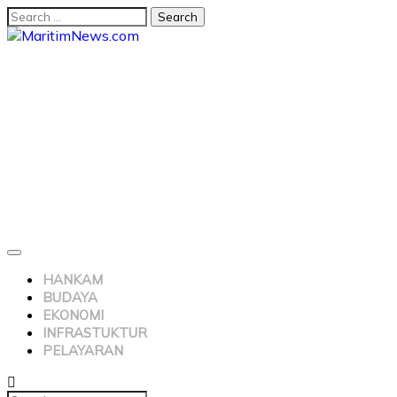
HANKAM
BUDAYA
EKONOMI
INFRASTUKTUR
PELAYARAN