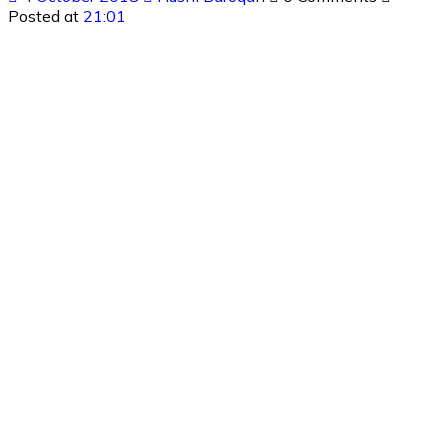
Posted at
21:01