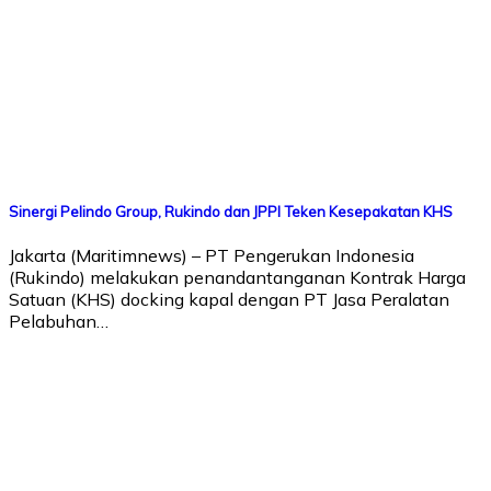
Sinergi Pelindo Group, Rukindo dan JPPI Teken Kesepakatan KHS
Jakarta (Maritimnews) – PT Pengerukan Indonesia
(Rukindo) melakukan penandantanganan Kontrak Harga
Satuan (KHS) docking kapal dengan PT Jasa Peralatan
Pelabuhan…