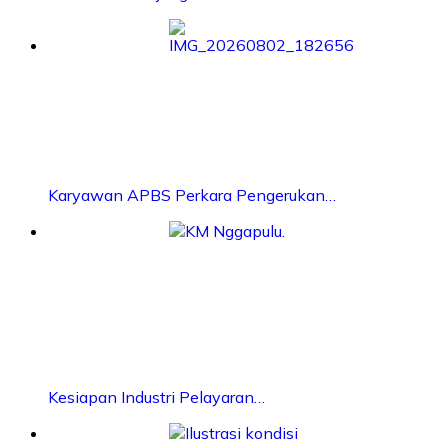
Karyawan APBS Perkara Pengerukan…
Kesiapan Industri Pelayaran…