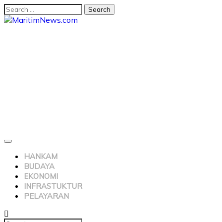
HANKAM
BUDAYA
EKONOMI
INFRASTUKTUR
PELAYARAN