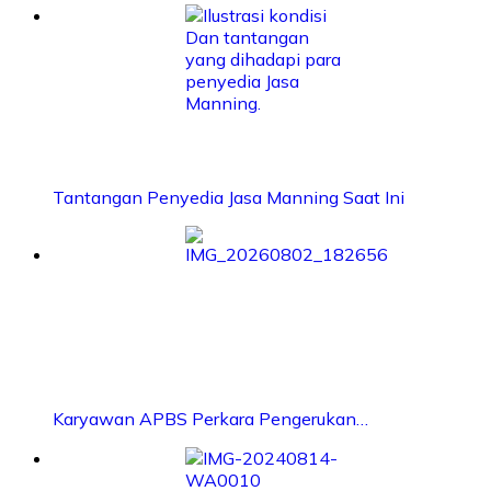
Tantangan Penyedia Jasa Manning Saat Ini
Karyawan APBS Perkara Pengerukan…