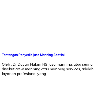
Tantangan Penyedia Jasa Manning Saat Ini
Oleh : Dr Dayan Hakim NS Jasa manning, atau sering
disebut crew manning atau manning services, adalah
layanan profesional yang…