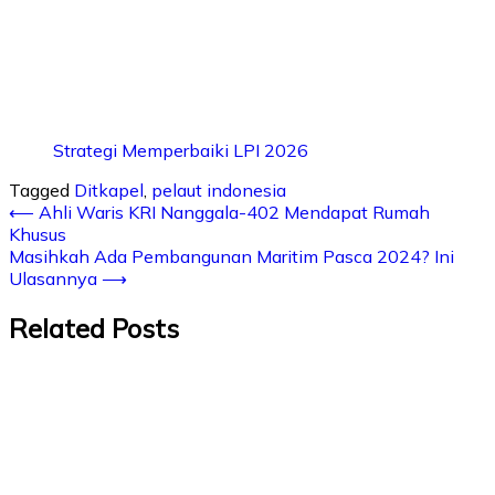
Strategi Memperbaiki LPI 2026
Tagged
Ditkapel
,
pelaut indonesia
⟵
Ahli Waris KRI Nanggala-402 Mendapat Rumah
Khusus
Masihkah Ada Pembangunan Maritim Pasca 2024? Ini
Ulasannya
⟶
Related Posts