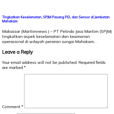
Tingkatkan Keselamatan, SPJM Pasang PEL dan Sensor di Jembatan
Mahakam
Makassar (Maritimnews ) – PT Pelindo Jasa Maritim (SPJM)
tingkatkan aspek keselamatan dan keamanan
operasional di wilayah perairan sungai Mahakam…
Leave a Reply
Your email address will not be published.
Required fields
are marked
*
Comment
*