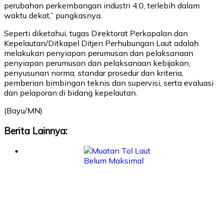
perubahan perkembangan industri 4.0, terlebih dalam
waktu dekat,” pungkasnya.
Seperti diketahui, tugas Direktorat Perkapalan dan
Kepelautan/Ditkapel Ditjen Perhubungan Laut adalah
melakukan penyiapan perumusan dan pelaksanaan
penyiapan perumusan dan pelaksanaan kebijakan,
penyusunan norma, standar prosedur dan kriteria,
pemberian bimbingan teknis dan supervisi, serta evaluasi
dan pelaporan di bidang kepelautan.
(Bayu/MN)
Berita Lainnya: