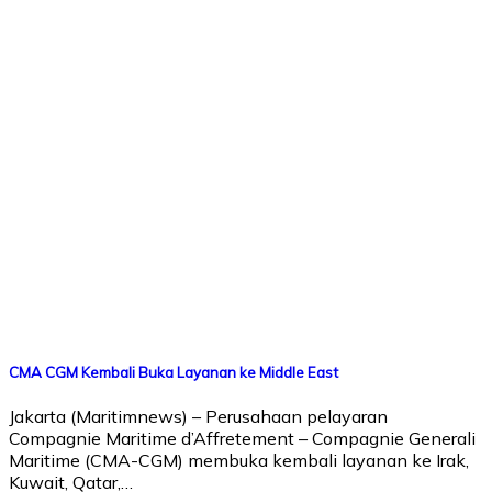
CMA CGM Kembali Buka Layanan ke Middle East
Jakarta (Maritimnews) – Perusahaan pelayaran
Compagnie Maritime d’Affretement – Compagnie Generali
Maritime (CMA-CGM) membuka kembali layanan ke Irak,
Kuwait, Qatar,…