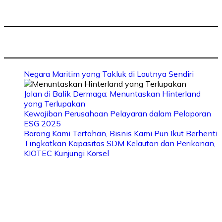
Negara Maritim yang Takluk di Lautnya Sendiri
Jalan di Balik Dermaga: Menuntaskan Hinterland
yang Terlupakan
Kewajiban Perusahaan Pelayaran dalam Pelaporan
ESG 2025
Barang Kami Tertahan, Bisnis Kami Pun Ikut Berhenti
Tingkatkan Kapasitas SDM Kelautan dan Perikanan,
KIOTEC Kunjungi Korsel