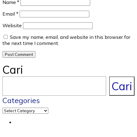
Name
*
Email
*
Website
Save my name, email, and website in this browser for
the next time I comment.
Cari
Cari
Categories