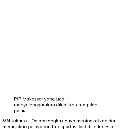
PIP Makassar yang juga
menyelenggarakan diklat keterampilan
pelaut
MN
, Jakarta – Dalam rangka upaya meningkatkan dan
memajukan pelayanan transportasi laut di Indonesia