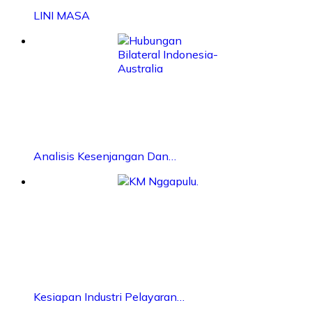
LINI MASA
Analisis Kesenjangan Dan…
Kesiapan Industri Pelayaran…