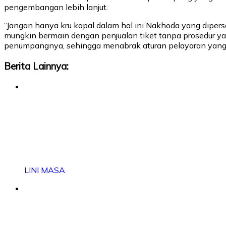
pengembangan lebih lanjut.
“Jangan hanya kru kapal dalam hal ini Nakhoda yang dipers
mungkin bermain dengan penjualan tiket tanpa prosedur ya
penumpangnya, sehingga menabrak aturan pelayaran yang be
Berita Lainnya:
LINI MASA