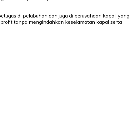
petugas di pelabuhan dan juga di perusahaan kapal, yang
 profit tanpa mengindahkan keselamatan kapal serta