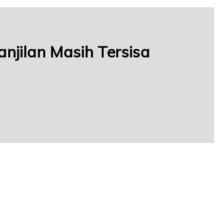
njilan Masih Tersisa