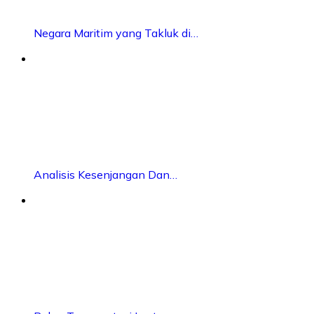
Negara Maritim yang Takluk di…
Analisis Kesenjangan Dan…