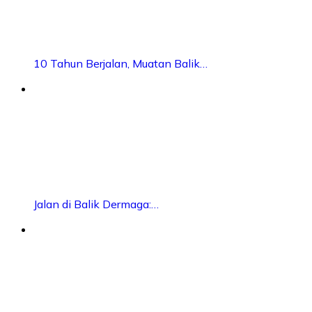
10 Tahun Berjalan, Muatan Balik…
Jalan di Balik Dermaga:…