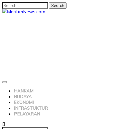
HANKAM
BUDAYA
EKONOMI
INFRASTUKTUR
PELAYARAN