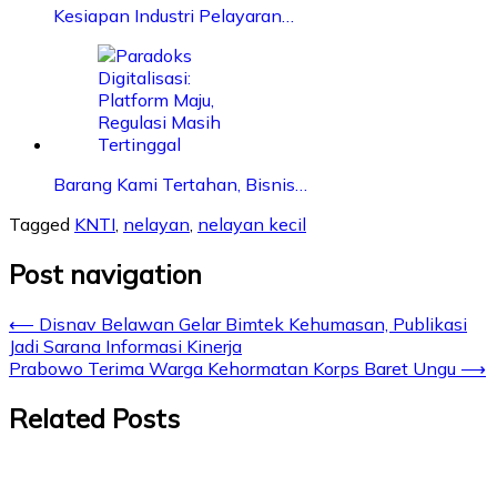
Kesiapan Industri Pelayaran…
Barang Kami Tertahan, Bisnis…
Tagged
KNTI
,
nelayan
,
nelayan kecil
Post navigation
⟵
Disnav Belawan Gelar Bimtek Kehumasan, Publikasi
Jadi Sarana Informasi Kinerja
Prabowo Terima Warga Kehormatan Korps Baret Ungu
⟶
Related Posts