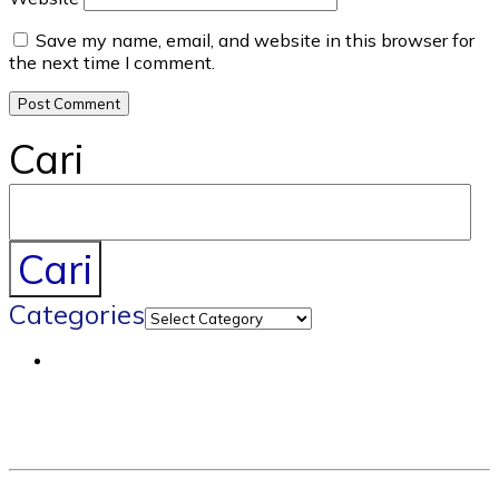
Save my name, email, and website in this browser for
the next time I comment.
Cari
Cari
Categories