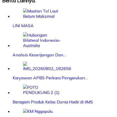
Berita Lainnya:
LINI MASA
Analisis Kesenjangan Dan…
Karyawan APBS Perkara Pengerukan…
Beragam Produk Kelas Dunia Hadir di IIMS